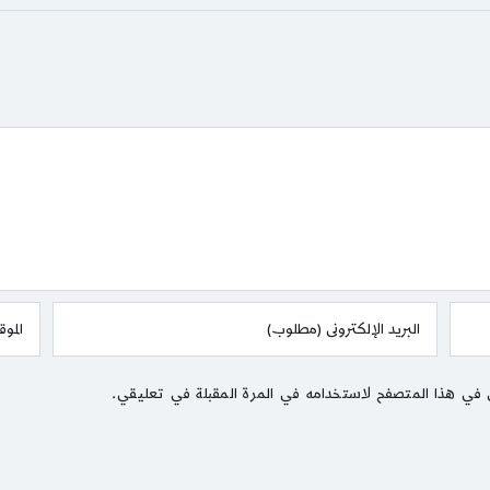
 في هذا المتصفح لاستخدامه في المرة المقبلة في تعليقي.