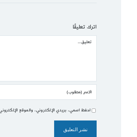
اترك تعليقًا
Comment
احفظ اسمي، بريدي الإلكتروني، والموقع الإلكتروني