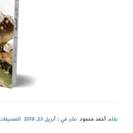
بقلم
أحمد محمود
نشر في : أبريل 23, 2019
التصنيفات