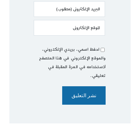
احفظ اسمي، بريدي الإلكتروني،
والموقع الإلكتروني في هذا المتصفح
لاستخدامه في المرة المقبلة في
تعليقي.