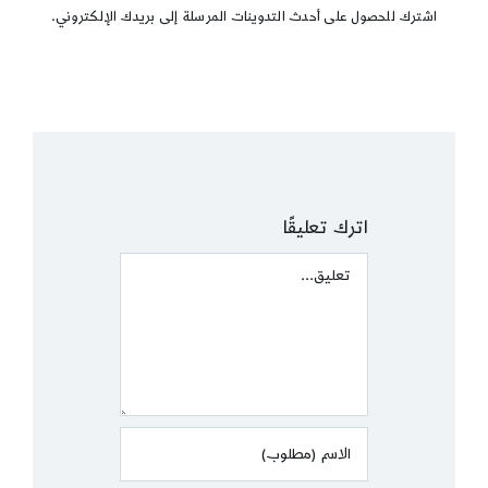
اشترك للحصول على أحدث التدوينات المرسلة إلى بريدك الإلكتروني.
اترك تعليقًا
Comment