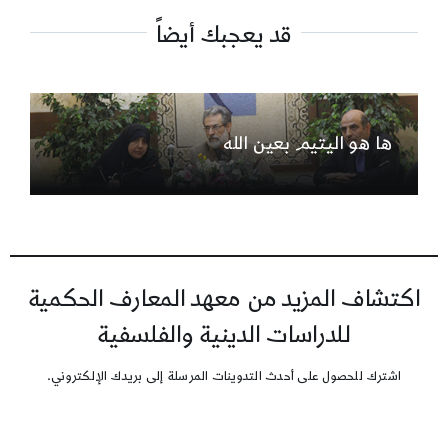
قد يعجبك أيضاً
ها هو اليتيم بعين الله
اكتشاف المزيد من معهد المعارف الحكمية
للدراسات الدينية والفلسفية
اشترك للحصول على أحدث التدوينات المرسلة إلى بريدك الإلكتروني.