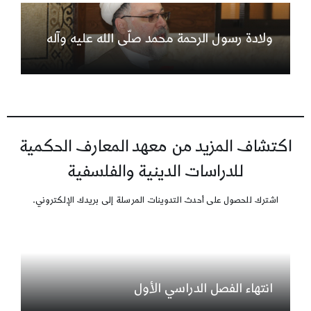
ولادة رسول الرحمة محمد صلّى الله عليه وآله
اكتشاف المزيد من معهد المعارف الحكمية
للدراسات الدينية والفلسفية
اشترك للحصول على أحدث التدوينات المرسلة إلى بريدك الإلكتروني.
انتهاء الفصل الدراسي الأول