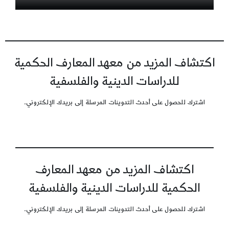
اكتشاف المزيد من معهد المعارف الحكمية
للدراسات الدينية والفلسفية
اشترك للحصول على أحدث التدوينات المرسلة إلى بريدك الإلكتروني.
اكتشاف المزيد من معهد المعارف
الحكمية للدراسات الدينية والفلسفية
اشترك للحصول على أحدث التدوينات المرسلة إلى بريدك الإلكتروني.