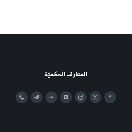
المعارف الحكميّة