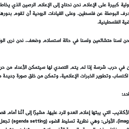
ؤولية كبيرة على الإعلام نحن نحتاج إلى الإعلام الرصين الذي يخ
ف البوصلة عن فلسطين. وعلى القيادات الروحية أن تقوم بدوره
ضية الفلسطينية.
 نحن لسنا متشائمين ولسنا في حالة استسلام وضعف، نحن نرى الوا
ن في حرب شرسة إذا لم يتم التصدي لها سيتمكن الأعداء من حرف ا
 اكتساب وتطوير الخبرات الإعلامية، وتمكن من خلق صورة جديدة مف
حد:
الأكاذيب التي يبثها إعلام العدو للرد عليها. مشيرًا إلى أنّنا أما
يعرف ماذا يحدث، و