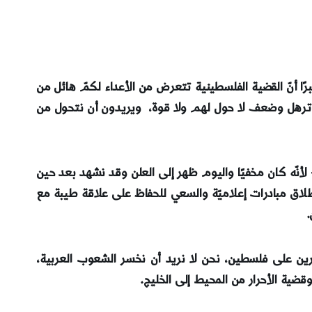
رًا أنّ القضية الفلسطينية تتعرض من الأعداء لكمّ هائل من
ترهل وضعف لا حول لهم ولا قوة، ويريدون أن نتحول من
لأنّه كان مخفيًا واليوم ظهر إلى العلن وقد نشهد بعد حين
اق مبادرات إعلاميّة والسعي للحفاظ على علاقة طيبة مع
.
آمرين على فلسطين، نحن لا نريد أن نخسر الشعوب العربية،
قضية الأحرار من المحيط إلى الخليج.