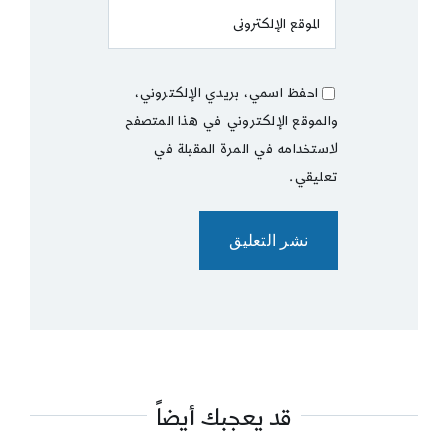
احفظ اسمي، بريدي الإلكتروني،
والموقع الإلكتروني في هذا المتصفح
لاستخدامه في المرة المقبلة في
تعليقي.
قد يعجبك أيضاً