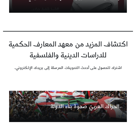
اكتشاف المزيد من معهد المعارف الحكمية
للدراسات الدينية والفلسفية
اشترك للحصول على أحدث التدوينات المرسلة إلى بريدك الإلكتروني.
الحراك العربيّ صحوة بناء الدولة