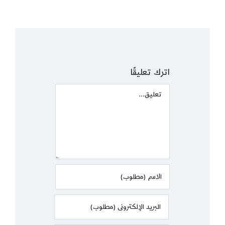
اترك تعليقًا
Comment