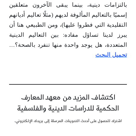
بالتزامات دينية، بينما يبقى الآخرون متعلقين
إسميًا بالتعاليم المألوفة لديهم (مثلًا تعاليم أديانهم
التقليدية التي فطروا عليها)، ومن الطبيعي هنا أن
يبرز لدينا تساؤل مفاده: بين التعاليم الدينية
المتعددة، هل يوجد واحدة منها تنفرد بالصحة؟…
تحميل البحث
اكتشاف المزيد من معهد المعارف
الحكمية للدراسات الدينية والفلسفية
اشترك للحصول على أحدث التدوينات المرسلة إلى بريدك الإلكتروني.