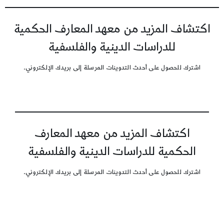
اكتشاف المزيد من معهد المعارف الحكمية
للدراسات الدينية والفلسفية
اشترك للحصول على أحدث التدوينات المرسلة إلى بريدك الإلكتروني.
اكتشاف المزيد من معهد المعارف
الحكمية للدراسات الدينية والفلسفية
اشترك للحصول على أحدث التدوينات المرسلة إلى بريدك الإلكتروني.