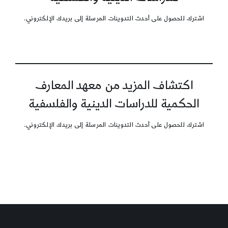
اشترك للحصول على أحدث التدوينات المرسلة إلى بريدك الإلكتروني.
اكتشاف المزيد من معهد المعارف
الحكمية للدراسات الدينية والفلسفية
اشترك للحصول على أحدث التدوينات المرسلة إلى بريدك الإلكتروني.