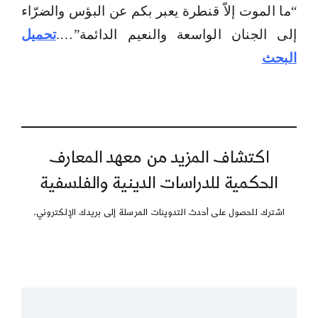
“ما الموت إلاّ قنطرة يعبر بكم عن البؤس والضرّاء
إلى الجنان الواسعة والنعيم الدائمة”….
تحميل
البحث
اكتشاف المزيد من معهد المعارف
الحكمية للدراسات الدينية والفلسفية
اشترك للحصول على أحدث التدوينات المرسلة إلى بريدك الإلكتروني.