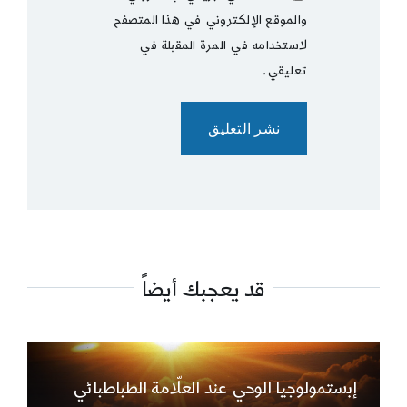
والموقع الإلكتروني في هذا المتصفح
لاستخدامه في المرة المقبلة في
تعليقي.
قد يعجبك أيضاً
إبستمولوجيا الوحي عند العلّامة الطباطبائي