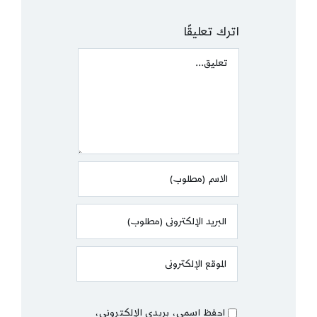
اترك تعليقًا
Comment
احفظ اسمي، بريدي الإلكتروني،