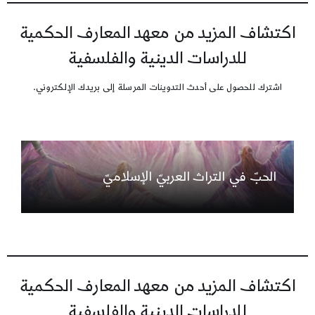
اكتشاف المزيد من معهد المعارف الحكمية
للدراسات الدينية والفلسفية
اشترك للحصول على أحدث التدوينات المرسلة إلى بريدك الإلكتروني.
الحبّ في التراث العربيّ الإسلاميّ
اكتشاف المزيد من معهد المعارف الحكمية
للدراسات الدينية والفلسفية