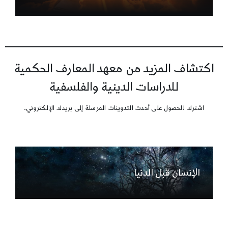
اكتشاف المزيد من معهد المعارف الحكمية
للدراسات الدينية والفلسفية
اشترك للحصول على أحدث التدوينات المرسلة إلى بريدك الإلكتروني.
الإنسان قبل الدنيا