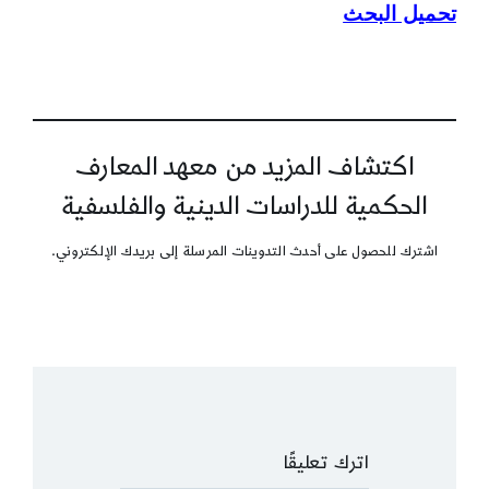
تحميل البحث
اكتشاف المزيد من معهد المعارف
الحكمية للدراسات الدينية والفلسفية
اشترك للحصول على أحدث التدوينات المرسلة إلى بريدك الإلكتروني.
اترك تعليقًا