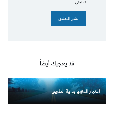
تعليقي.
قد يعجبك أيضاً
اختيار المنهج بداية الطريق