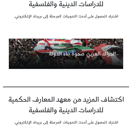
للدراسات الدينية والفلسفية
اشترك للحصول على أحدث التدوينات المرسلة إلى بريدك الإلكتروني.
الحراك العربيّ صحوة بناء الدولة
اكتشاف المزيد من معهد المعارف الحكمية
للدراسات الدينية والفلسفية
اشترك للحصول على أحدث التدوينات المرسلة إلى بريدك الإلكتروني.