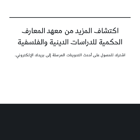
اكتشاف المزيد من معهد المعارف
الحكمية للدراسات الدينية والفلسفية
اشترك للحصول على أحدث التدوينات المرسلة إلى بريدك الإلكتروني.