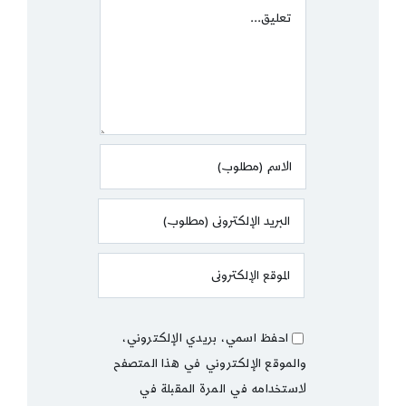
Comment
احفظ اسمي، بريدي الإلكتروني،
والموقع الإلكتروني في هذا المتصفح
لاستخدامه في المرة المقبلة في