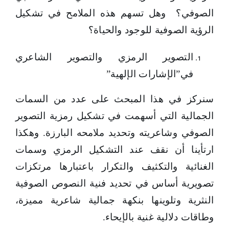
الصوفي؟ وهل تسهم هذه الملامح في تشكيل
الرؤية الصوفية للوجود والحياة؟
التصوير الرمزي والتصوير الشاعري
في”الإشارات الإلهية”
سنركز في هذا المبحث على عدد من السمات
الجمالية التي أسهمت في تشكيل رمزية التصوير
الصوفي وشاعريته وتحديد ملامحه البارزة. وهكذا
ارتأينا أن نقف عند التشكيل الرمزي وسمات
الغنائية والتكثيف والتكرار باعتبارها مرتكزات
تصويرية أساس في تحديد فنية النصوص الصوفية
النثرية وتلوينها بنكهة جمالية شاعرية مميزة،
وطاقات دلالية غنية بالإيحاء.