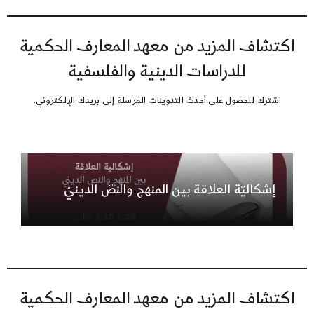
اكتشاف المزيد من معهد المعارف الحكمية
للدراسات الدينية والفلسفية
اشترك للحصول على أحدث التدوينات المرسلة إلى بريدك الإلكتروني.
إشكاليّة العلاقة بين المنهج والنصّ الدينيّ
اكتشاف المزيد من معهد المعارف الحكمية