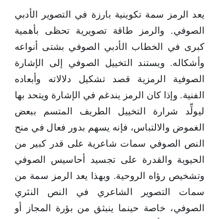
يعد الرمز سمة تكوينية بارزة في التصوير الأدبي
الصوفي. والرمز طاقة تصويرية تحظى بأهمية
كبرى في الخطاب الأدبي الصوفي بشتى أنواعه
وأشكاله. ويستند التخييل الصوفي إلى الإشارة
الصوفية الرمزية قصد تشكيل دلالاته وأبعاده
الفنية. وإذا كان الرمز يندغم في الإشارة ويتحد بها
ليولِّد شرارة التخييل الطريف المتسم ببعض
الغموض والالتباس، فإنه يسهم بدور فعال في منح
النص الصوفي سمات شاعرية على قدر كبير من
الحيوية والقدرة على تجسيد أحاسيس الصوفي
وتشخيص رؤاه الروحية. وبهذا يعد الرمز سمة من
سمات التصوير الشاعري في النص النثري
الصوفي، خاصة حينما ينبثق من بؤرة المجاز أو