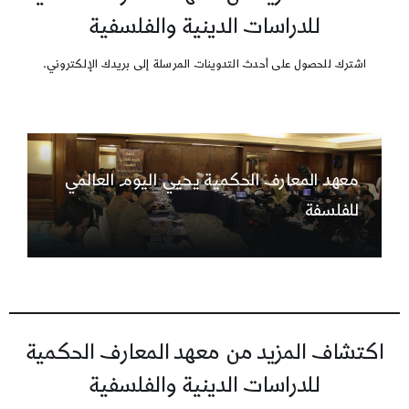
للدراسات الدينية والفلسفية
اشترك للحصول على أحدث التدوينات المرسلة إلى بريدك الإلكتروني.
معهد المعارف الحكمية يحيي اليوم العالمي
للفلسفة
اكتشاف المزيد من معهد المعارف الحكمية
للدراسات الدينية والفلسفية