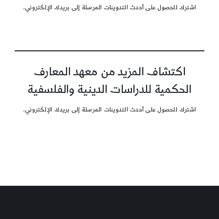
اشترك للحصول على أحدث التدوينات المرسلة إلى بريدك الإلكتروني.
اكتشاف المزيد من معهد المعارف
الحكمية للدراسات الدينية والفلسفية
اشترك للحصول على أحدث التدوينات المرسلة إلى بريدك الإلكتروني.