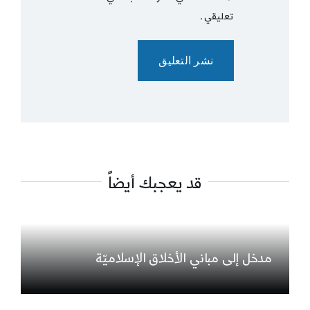
تعليقي.
قد يعجبك أيضاً
مدخل إلى مباني الأخلاق الإسلاميّة