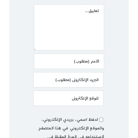
Comment
احفظ اسمي، بريدي الإلكتروني،
والموقع الإلكتروني في هذا المتصفح
لاستخدامه في المرة المقبلة في