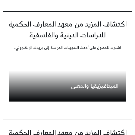
اكتشاف المزيد من معهد المعارف الحكمية
للدراسات الدينية والفلسفية
اشترك للحصول على أحدث التدوينات المرسلة إلى بريدك الإلكتروني.
الميتافيزيقيا والمعنى
اكتشاف المزيد من معهد المعارف الحكمية