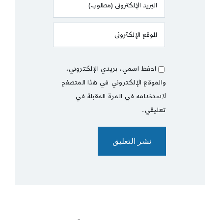
احفظ اسمي، بريدي الإلكتروني،
والموقع الإلكتروني في هذا المتصفح
لاستخدامه في المرة المقبلة في
تعليقي.