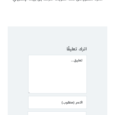
اترك تعليقًا
Comment