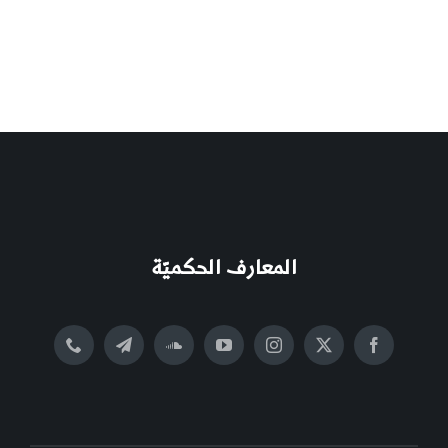
المعارف الحكميّة