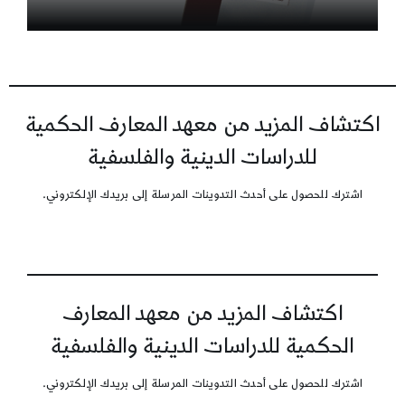
اكتشاف المزيد من معهد المعارف الحكمية
للدراسات الدينية والفلسفية
اشترك للحصول على أحدث التدوينات المرسلة إلى بريدك الإلكتروني.
اكتشاف المزيد من معهد المعارف
الحكمية للدراسات الدينية والفلسفية
اشترك للحصول على أحدث التدوينات المرسلة إلى بريدك الإلكتروني.