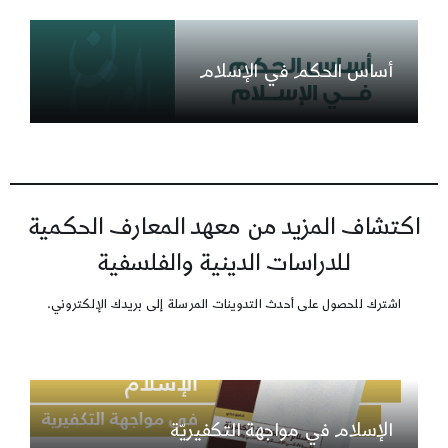
أساس الحكم في الإسلام
اكتشاف المزيد من معهد المعارف الحكمية
للدراسات الدينية والفلسفية
اشترك للحصول على أحدث التدوينات المرسلة إلى بريدك الإلكتروني.
الإسلام في مواجهة التكفيريّة