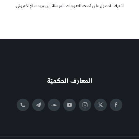
اشترك للحصول على أحدث التدوينات المرسلة إلى بريدك الإلكتروني.
المعارف الحكميّة