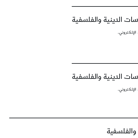
سات الدينية والفلسفية
الإلكتروني.
سات الدينية والفلسفية
الإلكتروني.
 والفلسفية