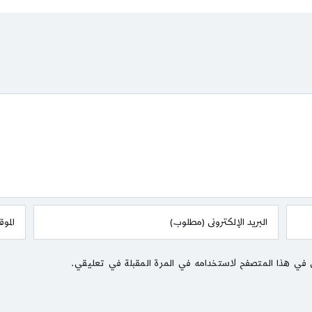
 في هذا المتصفح لاستخدامه في المرة المقبلة في تعليقي.