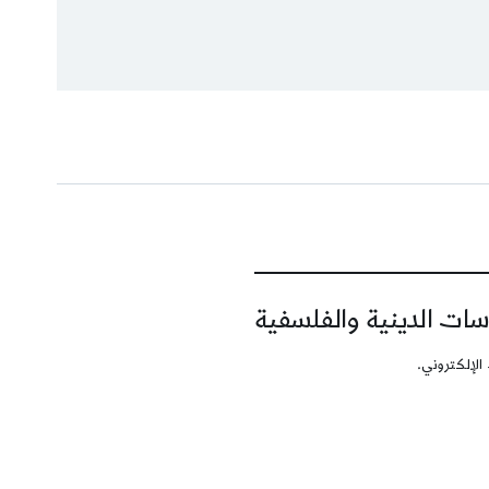
سات الدينية والفلسفية
الإلكتروني.