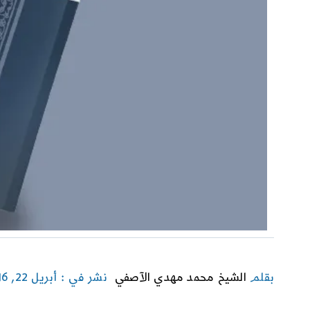
بقلم
الشيخ محمد مهدي الآصفي
نشر في : أبريل 22, 2016