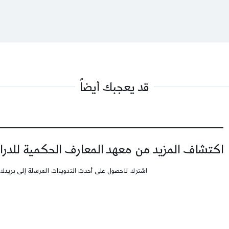
قد يعجبك أيضاً
اكتشاف المزيد من معهد المعارف الحكمية للدرا
اشترك للحصول على أحدث التدوينات المرسلة إلى بريدك 