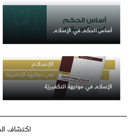
أساس الحكم في الإسلام
الإسلام في مواجهة التكفيريّة
اكتشاف المز