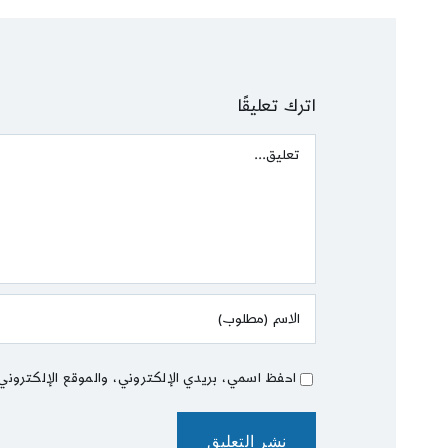
اترك تعليقًا
Comment
احفظ اسمي، بريدي الإلكتروني، والموقع الإلكتروني