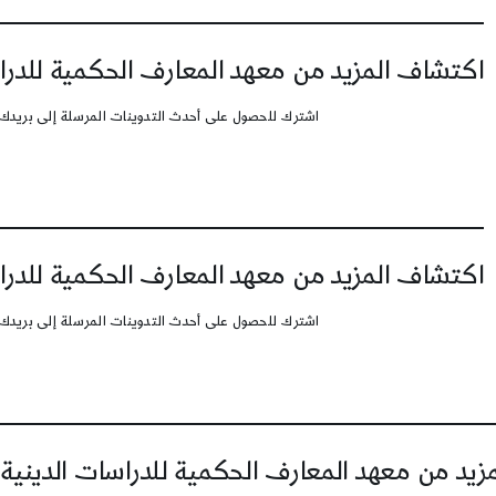
اكتشاف المزيد من معهد المعارف الحكمية للدرا
اشترك للحصول على أحدث التدوينات المرسلة إلى بريدك 
اكتشاف المزيد من معهد المعارف الحكمية للدرا
اشترك للحصول على أحدث التدوينات المرسلة إلى بريدك 
يد من معهد المعارف الحكمية للدراسات الدينية