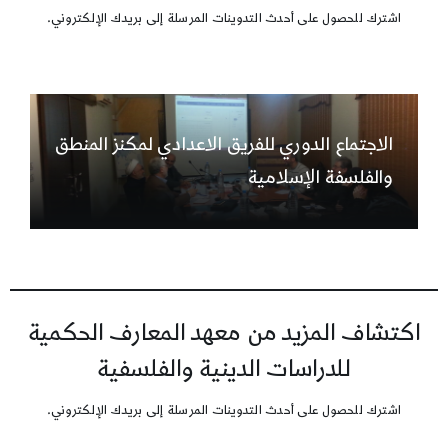
اشترك للحصول على أحدث التدوينات المرسلة إلى بريدك الإلكتروني.
الاجتماع الدوري للفريق الاعدادي لمكنز المنطق
والفلسفة الإسلامية
اكتشاف المزيد من معهد المعارف الحكمية
للدراسات الدينية والفلسفية
اشترك للحصول على أحدث التدوينات المرسلة إلى بريدك الإلكتروني.