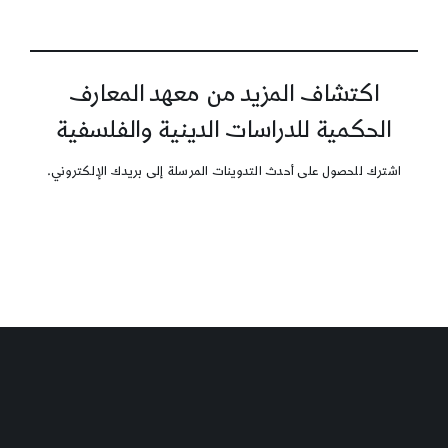
اكتشاف المزيد من معهد المعارف
الحكمية للدراسات الدينية والفلسفية
اشترك للحصول على أحدث التدوينات المرسلة إلى بريدك الإلكتروني.