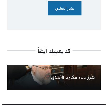
قد يعجبك أيضاً
شرح دعاء مكارم الأخلاق