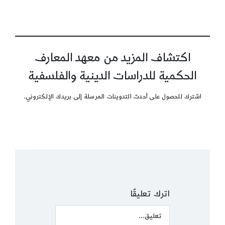
اكتشاف المزيد من معهد المعارف
الحكمية للدراسات الدينية والفلسفية
اشترك للحصول على أحدث التدوينات المرسلة إلى بريدك الإلكتروني.
اترك تعليقًا
Comment