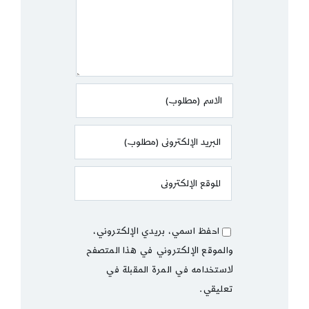
احفظ اسمي، بريدي الإلكتروني،
والموقع الإلكتروني في هذا المتصفح
لاستخدامه في المرة المقبلة في
تعليقي.