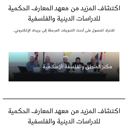
اكتشاف المزيد من معهد المعارف الحكمية
للدراسات الدينية والفلسفية
اشترك للحصول على أحدث التدوينات المرسلة إلى بريدك الإلكتروني.
مكنز المنطق والفلسفة الإسلامية
اكتشاف المزيد من معهد المعارف الحكمية
للدراسات الدينية والفلسفية