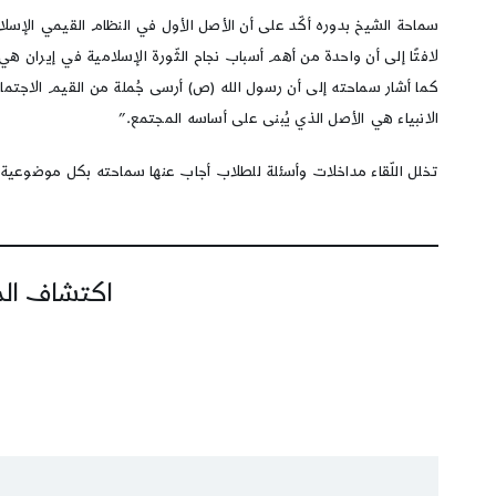
سماحة الشيخ بدوره أكّد على أن الأصل الأول في النظام القيمي الإسلا
لافتًا إلى أن واحدة من أهم أسباب نجاح الثّورة الإسلامية في إيران هي حسن ا
كما أشار سماحته إلى أن رسول الله (ص) أرسى جُملة من القيم الاجتماعية 
الانبياء هي الأصل الذي يُبنى على أساسه المجتمع.”
تخلل اللّقاء مداخلات وأسئلة للطلاب أجاب عنها سماحته بكل موضوعية.
اكتشاف المز