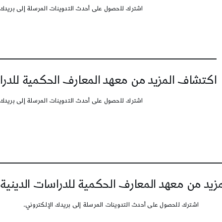
اشترك للحصول على أحدث التدوينات المرسلة إلى بريدك 
اكتشاف المزيد من معهد المعارف الحكمية للدرا
اشترك للحصول على أحدث التدوينات المرسلة إلى بريدك 
يد من معهد المعارف الحكمية للدراسات الدينية
اشترك للحصول على أحدث التدوينات المرسلة إلى بريدك الإلكتروني.