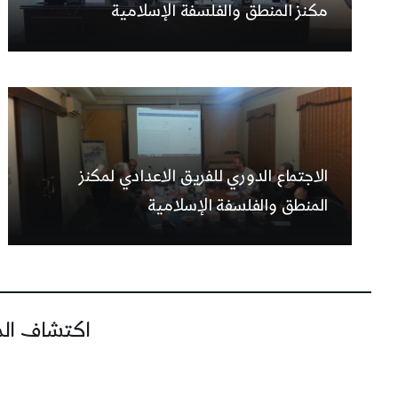
مكنز المنطق والفلسفة الإسلامية
الاجتماع الدوري للفريق الاعدادي لمكنز
المنطق والفلسفة الإسلامية
اكتشاف المز