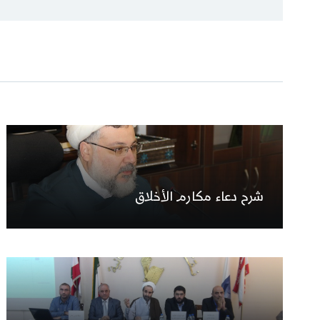
شرح دعاء مكارم الأخلاق