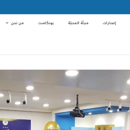
إصدارات
مجلّة المحجّة
بودكاست
من نحن