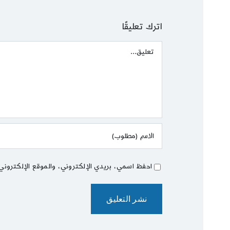
اترك تعليقًا
Comment
احفظ اسمي، بريدي الإلكتروني، والموقع الإلكتروني