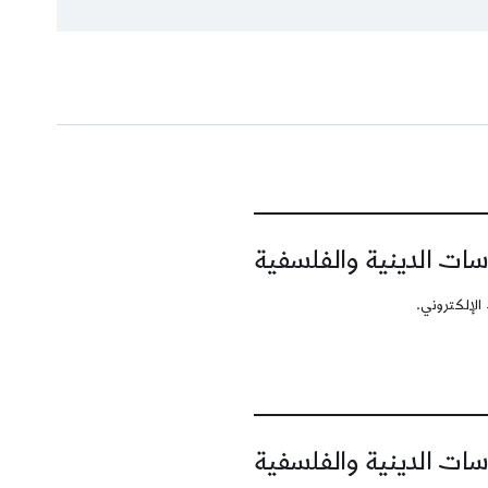
سات الدينية والفلسفية
الإلكتروني.
سات الدينية والفلسفية