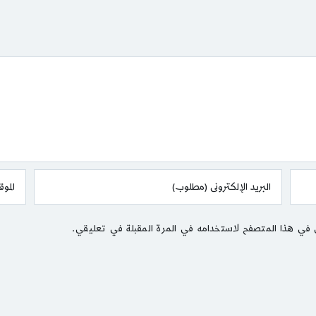
 في هذا المتصفح لاستخدامه في المرة المقبلة في تعليقي.