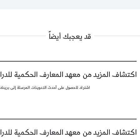
قد يعجبك أيضاً
اكتشاف المزيد من معهد المعارف الحكمية للدرا
اشترك للحصول على أحدث التدوينات المرسلة إلى بريدك 
اكتشاف المزيد من معهد المعارف الحكمية للدرا