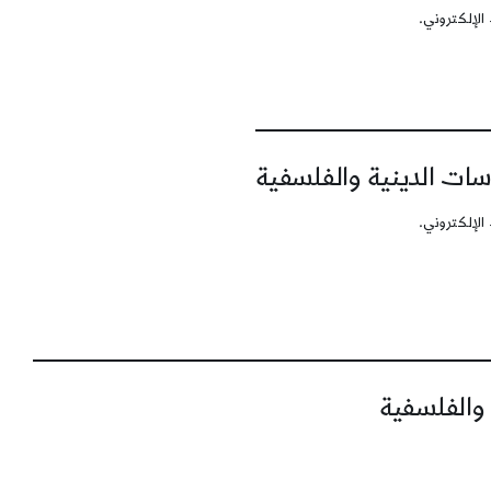
الإلكتروني.
سات الدينية والفلسفية
الإلكتروني.
 والفلسفية