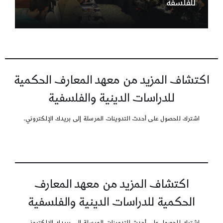
للفلسفة
اكتشاف المزيد من معهد المعارف الحكمية
للدراسات الدينية والفلسفية
اشترك للحصول على أحدث التدوينات المرسلة إلى بريدك الإلكتروني.
اكتشاف المزيد من معهد المعارف
الحكمية للدراسات الدينية والفلسفية
اشترك للحصول على أحدث التدوينات المرسلة إلى بريدك الإلكتروني.