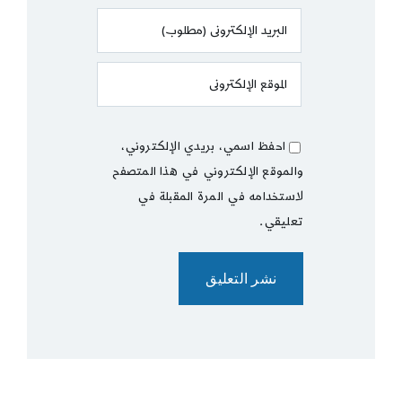
احفظ اسمي، بريدي الإلكتروني،
والموقع الإلكتروني في هذا المتصفح
لاستخدامه في المرة المقبلة في
تعليقي.