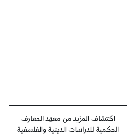
وفعل
وقوّة
تحمّل
واستعداد..
اكتشاف المزيد من معهد المعارف
الحكمية للدراسات الدينية والفلسفية