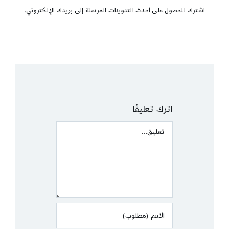
اشترك للحصول على أحدث التدوينات المرسلة إلى بريدك الإلكتروني.
اترك تعليقًا
Comment