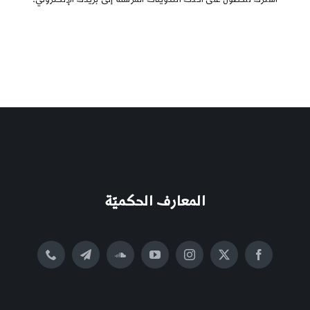
المعارف الحكميّة