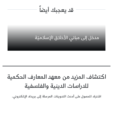
قد يعجبك أيضاً
مدخل إلى مباني الأخلاق الإسلاميّة
اكتشاف المزيد من معهد المعارف الحكمية
للدراسات الدينية والفلسفية
اشترك للحصول على أحدث التدوينات المرسلة إلى بريدك الإلكتروني.