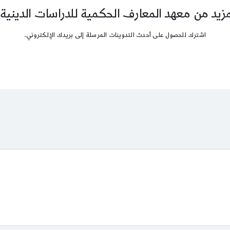
يد من معهد المعارف الحكمية للدراسات الدينية
اشترك للحصول على أحدث التدوينات المرسلة إلى بريدك الإلكتروني.