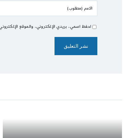
احفظ اسمي، بريدي الإلكتروني، والموقع الإلكتروني