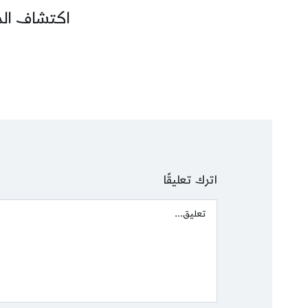
اكتشاف المز
اترك تعليقًا
Comment