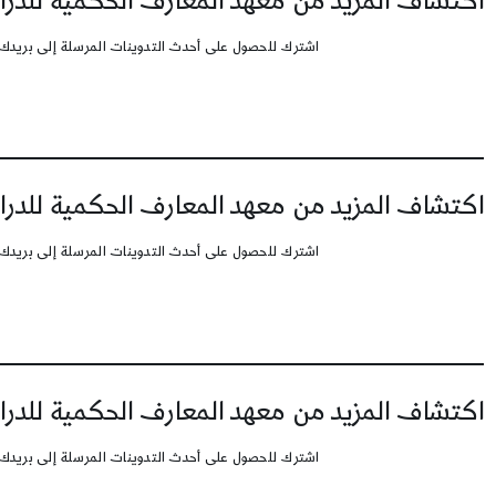
اكتشاف المزيد من معهد المعارف الحكمية للدرا
اشترك للحصول على أحدث التدوينات المرسلة إلى بريدك 
اكتشاف المزيد من معهد المعارف الحكمية للدرا
اشترك للحصول على أحدث التدوينات المرسلة إلى بريدك 
اكتشاف المزيد من معهد المعارف الحكمية للدرا
اشترك للحصول على أحدث التدوينات المرسلة إلى بريدك 