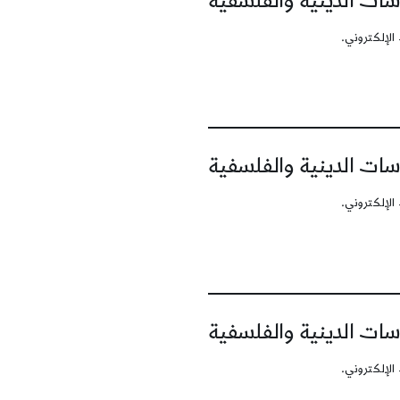
سات الدينية والفلسفية
الإلكتروني.
سات الدينية والفلسفية
الإلكتروني.
سات الدينية والفلسفية
الإلكتروني.