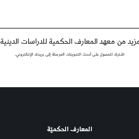
يد من معهد المعارف الحكمية للدراسات الدينية
اشترك للحصول على أحدث التدوينات المرسلة إلى بريدك الإلكتروني.
المعارف الحكميّة