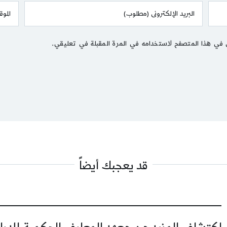
 في هذا المتصفح لاستخدامه في المرة المقبلة في تعليقي.
قد يعجبك أيضاً