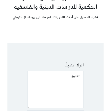
الحكمية للدراسات الدينية والفلسفية
اشترك للحصول على أحدث التدوينات المرسلة إلى بريدك الإلكتروني.
اترك تعليقًا
Comment