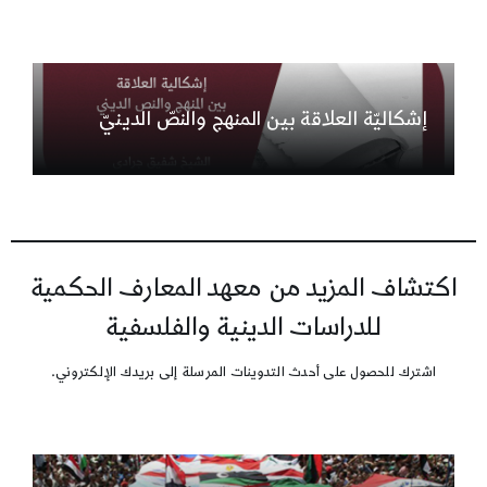
إشكاليّة العلاقة بين المنهج والنصّ الدينيّ
اكتشاف المزيد من معهد المعارف الحكمية
للدراسات الدينية والفلسفية
اشترك للحصول على أحدث التدوينات المرسلة إلى بريدك الإلكتروني.