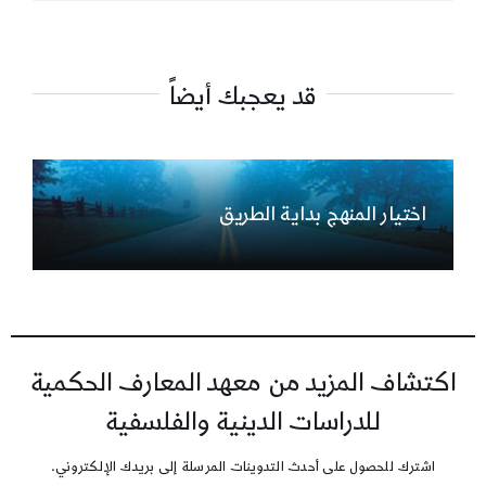
قد يعجبك أيضاً
اختيار المنهج بداية الطريق
اكتشاف المزيد من معهد المعارف الحكمية
للدراسات الدينية والفلسفية
اشترك للحصول على أحدث التدوينات المرسلة إلى بريدك الإلكتروني.