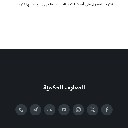
اشترك للحصول على أحدث التدوينات المرسلة إلى بريدك الإلكتروني.
المعارف الحكميّة