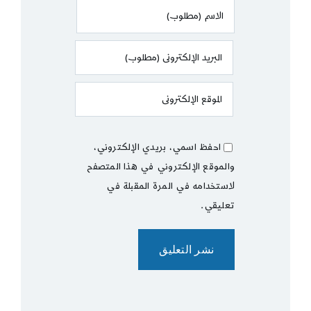
احفظ اسمي، بريدي الإلكتروني،
والموقع الإلكتروني في هذا المتصفح
لاستخدامه في المرة المقبلة في
تعليقي.