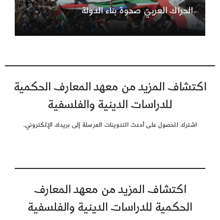
الحراك العربيّ صحوة بناء الدولة
اكتشاف المزيد من معهد المعارف الحكمية
للدراسات الدينية والفلسفية
اشترك للحصول على أحدث التدوينات المرسلة إلى بريدك الإلكتروني.
اكتشاف المزيد من معهد المعارف
الحكمية للدراسات الدينية والفلسفية