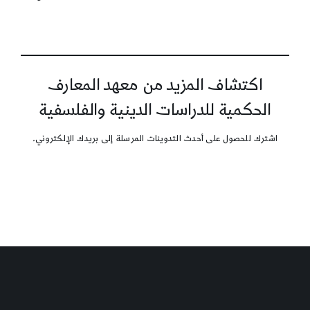
اكتشاف المزيد من معهد المعارف
الحكمية للدراسات الدينية والفلسفية
اشترك للحصول على أحدث التدوينات المرسلة إلى بريدك الإلكتروني.