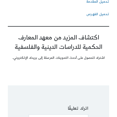
تحميل المقدمة
تحميل الفهرس
اكتشاف المزيد من معهد المعارف
الحكمية للدراسات الدينية والفلسفية
اشترك للحصول على أحدث التدوينات المرسلة إلى بريدك الإلكتروني.
اترك تعليقًا