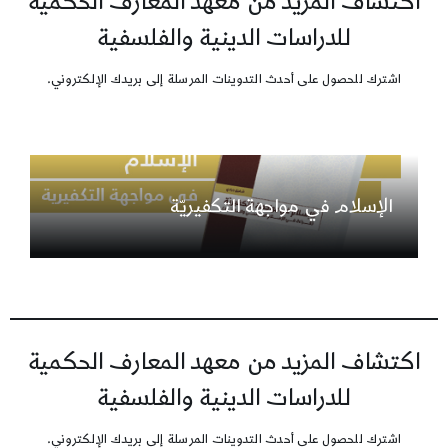
اكتشاف المزيد من معهد المعارف الحكمية
للدراسات الدينية والفلسفية
اشترك للحصول على أحدث التدوينات المرسلة إلى بريدك الإلكتروني.
الإسلام في مواجهة التكفيريّة
اكتشاف المزيد من معهد المعارف الحكمية
للدراسات الدينية والفلسفية
اشترك للحصول على أحدث التدوينات المرسلة إلى بريدك الإلكتروني.