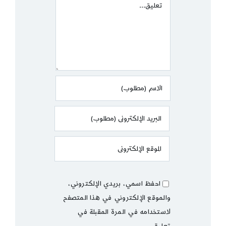
Comment
احفظ اسمي، بريدي الإلكتروني،
والموقع الإلكتروني في هذا المتصفح
لاستخدامه في المرة المقبلة في
تعليقي.