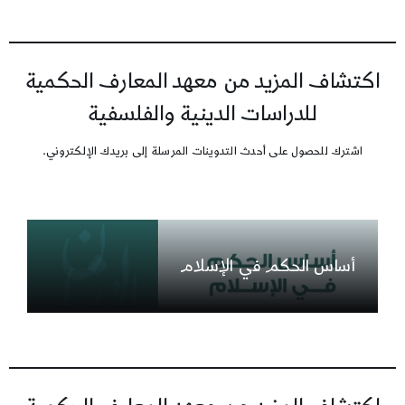
اكتشاف المزيد من معهد المعارف الحكمية
للدراسات الدينية والفلسفية
اشترك للحصول على أحدث التدوينات المرسلة إلى بريدك الإلكتروني.
أساس الحكم في الإسلام