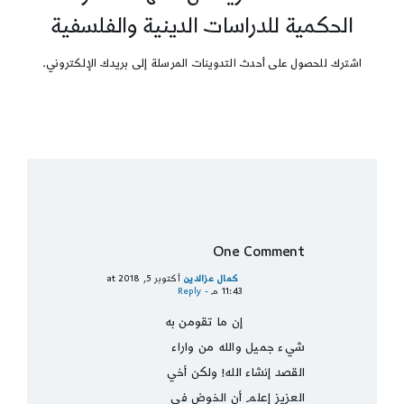
الحكمية للدراسات الدينية والفلسفية
اشترك للحصول على أحدث التدوينات المرسلة إلى بريدك الإلكتروني.
One Comment
كمال عزالدين
أكتوبر 5, 2018 at
11:43 م
- Reply
إن ما تقومن به
شيء جميل والله من واراء
القصد إنشاء الله! ولكن أخي
العزيز إعلم أن الخوض في