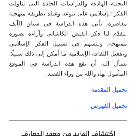
البحثية الهادفة والدراسات الجادة التي تناولت
الفكر الإسلامي على تنوعه وغناه بطريقة منهجية
معاصرة، تأتي هذه الدراسة في سياق الآنف
لتقدّم لنا فكر الفيض الكاشاني وآراءه بصورة
ممنهجة، ولتسهم في تسييل الفكر الإسلامي
وتفعيل الثقافة الإسلامية ما أمكن إلى ذلك سبيلًا.
نسأل الله أن تقع هذه الدراسة في الموقع
المأمول لها، والله من وراء القصد.
تحميل المقدمة
تحميل الفهرس
اكتشاف المزيد من معهد المعارف