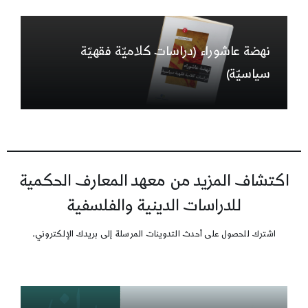
نهضة عاشوراء (دراسات كلاميّة فقهيّة
سياسيّة)
اكتشاف المزيد من معهد المعارف الحكمية
للدراسات الدينية والفلسفية
اشترك للحصول على أحدث التدوينات المرسلة إلى بريدك الإلكتروني.