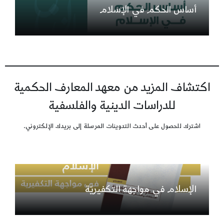
أساس الحكم في الإسلام
اكتشاف المزيد من معهد المعارف الحكمية
للدراسات الدينية والفلسفية
اشترك للحصول على أحدث التدوينات المرسلة إلى بريدك الإلكتروني.
الإسلام في مواجهة التكفيريّة