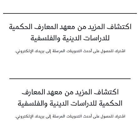
اكتشاف المزيد من معهد المعارف الحكمية
للدراسات الدينية والفلسفية
اشترك للحصول على أحدث التدوينات المرسلة إلى بريدك الإلكتروني.
اكتشاف المزيد من معهد المعارف
الحكمية للدراسات الدينية والفلسفية
اشترك للحصول على أحدث التدوينات المرسلة إلى بريدك الإلكتروني.