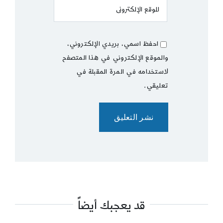
احفظ اسمي، بريدي الإلكتروني،
والموقع الإلكتروني في هذا المتصفح
لاستخدامه في المرة المقبلة في
تعليقي.
قد يعجبك أيضاً