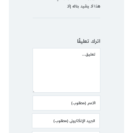
هذا لا يشيد بنائه إلا
اترك تعليقًا
Comment