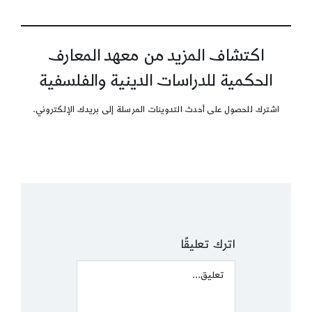
اكتشاف المزيد من معهد المعارف
الحكمية للدراسات الدينية والفلسفية
اشترك للحصول على أحدث التدوينات المرسلة إلى بريدك الإلكتروني.
اترك تعليقًا
Comment