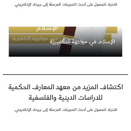
اشترك للحصول على أحدث التدوينات المرسلة إلى بريدك الإلكتروني.
الإسلام في مواجهة التكفيريّة
اكتشاف المزيد من معهد المعارف الحكمية
للدراسات الدينية والفلسفية
اشترك للحصول على أحدث التدوينات المرسلة إلى بريدك الإلكتروني.