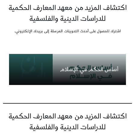
اكتشاف المزيد من معهد المعارف الحكمية
للدراسات الدينية والفلسفية
اشترك للحصول على أحدث التدوينات المرسلة إلى بريدك الإلكتروني.
أساس الحكم في الإسلام
اكتشاف المزيد من معهد المعارف الحكمية
للدراسات الدينية والفلسفية