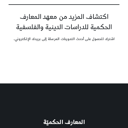
اكتشاف المزيد من معهد المعارف
الحكمية للدراسات الدينية والفلسفية
اشترك للحصول على أحدث التدوينات المرسلة إلى بريدك الإلكتروني.
المعارف الحكميّة