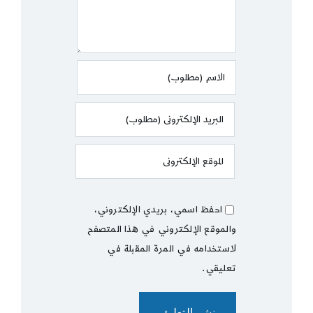
احفظ اسمي، بريدي الإلكتروني،
والموقع الإلكتروني في هذا المتصفح
لاستخدامه في المرة المقبلة في
تعليقي.