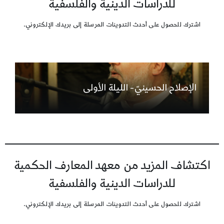
للدراسات الدينية والفلسفية
اشترك للحصول على أحدث التدوينات المرسلة إلى بريدك الإلكتروني.
الإصلاح الحسينيّ- الليلة الأولى
اكتشاف المزيد من معهد المعارف الحكمية
للدراسات الدينية والفلسفية
اشترك للحصول على أحدث التدوينات المرسلة إلى بريدك الإلكتروني.