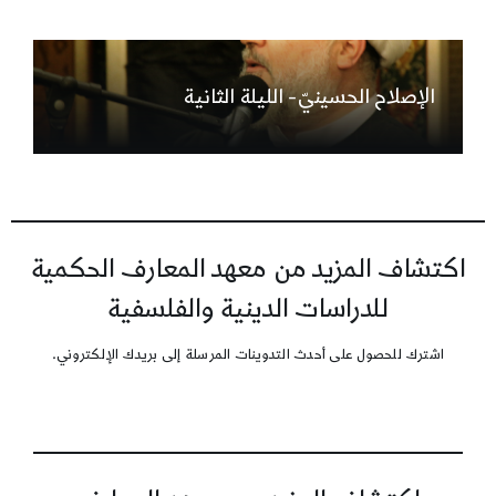
الإصلاح الحسينيّ- الليلة الثانية
اكتشاف المزيد من معهد المعارف الحكمية
للدراسات الدينية والفلسفية
اشترك للحصول على أحدث التدوينات المرسلة إلى بريدك الإلكتروني.