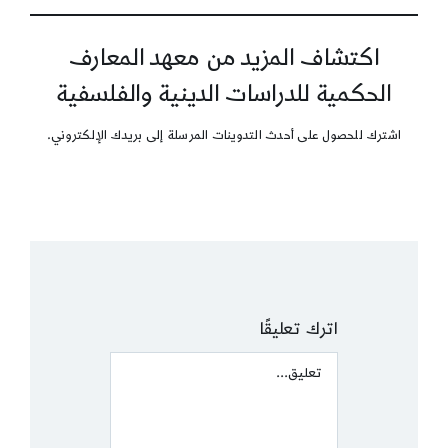
اكتشاف المزيد من معهد المعارف
الحكمية للدراسات الدينية والفلسفية
اشترك للحصول على أحدث التدوينات المرسلة إلى بريدك الإلكتروني.
اترك تعليقًا
Comment