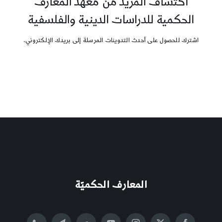
اكتشاف المزيد من معهد المعارف
الحكمية للدراسات الدينية والفلسفية
اشترك للحصول على أحدث التدوينات المرسلة إلى بريدك الإلكتروني.
المعارف الحكميّة