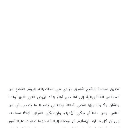
تطرق سماحة الشيخ شفيق جرادي في محاضراته لليوم السابع من
المجالس العاشورائية إلى أننا نحن أبناء هذه الأرض التي عليها ولدنا
ونشأن وكبرنا، وبها نقضي آجالنا، وبالتالي يصيبنا ما يصيب أي من
الناس، ومن حقنا أن نبكي الأعزاء، وأن نبكي الفراق. لافتًا سماحته
إلى أن كل ما أراد الإسلام أن يوصله إلينا أنه مهما صعبت علينا أمور