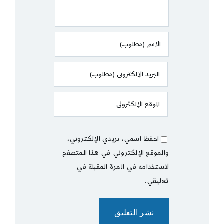
احفظ اسمي، بريدي الإلكتروني،
والموقع الإلكتروني في هذا المتصفح
لاستخدامه في المرة المقبلة في
تعليقي.