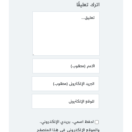
اترك تعليقًا
Comment
احفظ اسمي، بريدي الإلكتروني،
والموقع الإلكتروني في هذا المتصفح