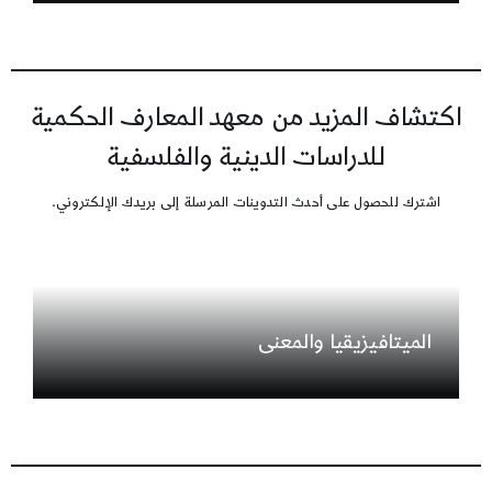
اكتشاف المزيد من معهد المعارف الحكمية
للدراسات الدينية والفلسفية
اشترك للحصول على أحدث التدوينات المرسلة إلى بريدك الإلكتروني.
الميتافيزيقيا والمعنى