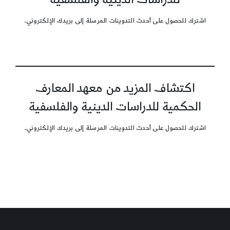
اشترك للحصول على أحدث التدوينات المرسلة إلى بريدك الإلكتروني.
اكتشاف المزيد من معهد المعارف
الحكمية للدراسات الدينية والفلسفية
اشترك للحصول على أحدث التدوينات المرسلة إلى بريدك الإلكتروني.