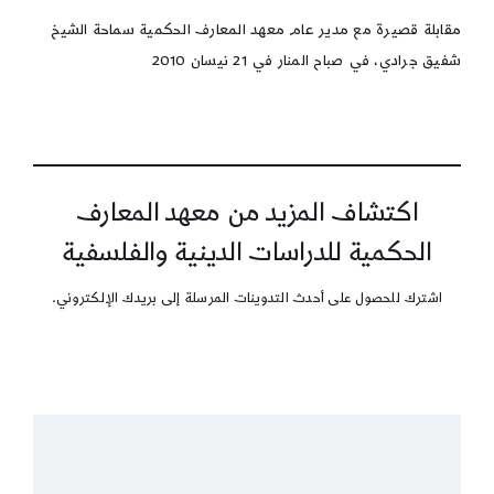
الشرعيّ
مقابلة قصيرة مع مدير عام معهد المعارف الحكمية سماحة الشيخ
شفيق جرادي، في صباح المنار في 21 نيسان 2010
اكتشاف المزيد من معهد المعارف
الحكمية للدراسات الدينية والفلسفية
اشترك للحصول على أحدث التدوينات المرسلة إلى بريدك الإلكتروني.