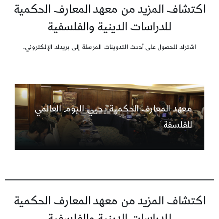
اكتشاف المزيد من معهد المعارف الحكمية
للدراسات الدينية والفلسفية
اشترك للحصول على أحدث التدوينات المرسلة إلى بريدك الإلكتروني.
معهد المعارف الحكمية يحيي اليوم العالمي
للفلسفة
اكتشاف المزيد من معهد المعارف الحكمية
للدراسات الدينية والفلسفية