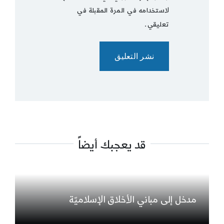
لاستخدامه في المرة المقبلة في
تعليقي.
قد يعجبك أيضاً
مدخل إلى مباني الأخلاق الإسلاميّة