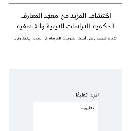
اكتشاف المزيد من معهد المعارف
الحكمية للدراسات الدينية والفلسفية
اشترك للحصول على أحدث التدوينات المرسلة إلى بريدك الإلكتروني.
اترك تعليقًا
Comment