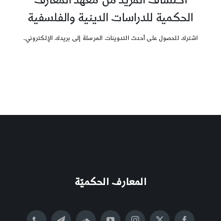
الحكمية للدراسات الدينية والفلسفية
اشترك للحصول على أحدث التدوينات المرسلة إلى بريدك الإلكتروني.
المعارف الحكميّة