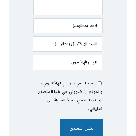
احفظ اسمي، بريدي الإلكتروني،
والموقع الإلكتروني في هذا المتصفح
لاستخدامه في المرة المقبلة في
تعليقي.