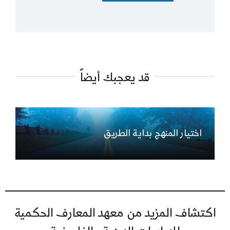
قد يعجبك أيضاً
اختيار المنهج بداية الطريق
اكتشاف المزيد من معهد المعارف الحكمية