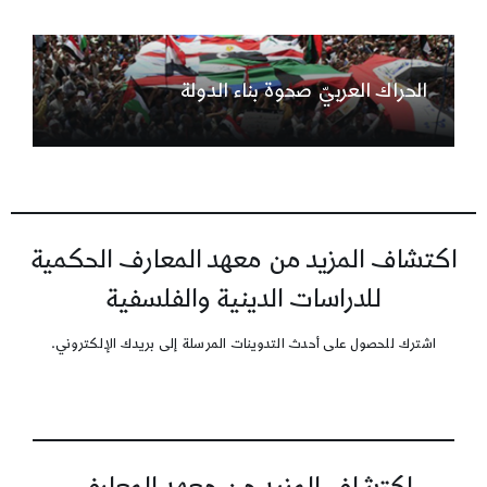
الحراك العربيّ صحوة بناء الدولة
اكتشاف المزيد من معهد المعارف الحكمية
للدراسات الدينية والفلسفية
اشترك للحصول على أحدث التدوينات المرسلة إلى بريدك الإلكتروني.
اكتشاف المزيد من معهد المعارف