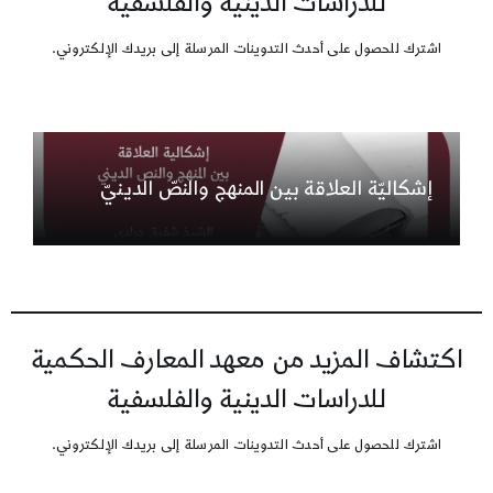
للدراسات الدينية والفلسفية
اشترك للحصول على أحدث التدوينات المرسلة إلى بريدك الإلكتروني.
إشكاليّة العلاقة بين المنهج والنصّ الدينيّ
اكتشاف المزيد من معهد المعارف الحكمية
للدراسات الدينية والفلسفية
اشترك للحصول على أحدث التدوينات المرسلة إلى بريدك الإلكتروني.