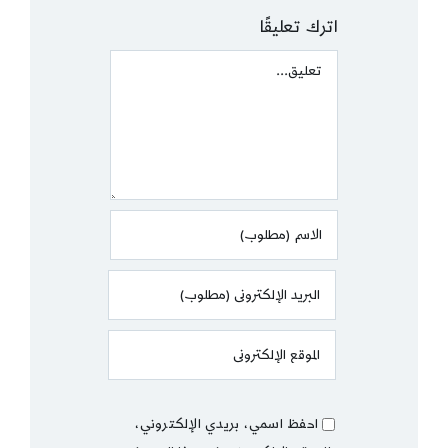
اترك تعليقًا
Comment
احفظ اسمي، بريدي الإلكتروني،