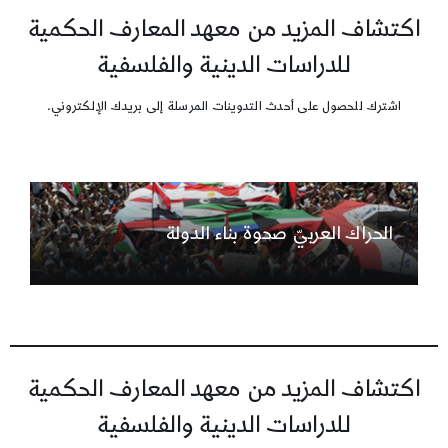
اكتشاف المزيد من معهد المعارف الحكمية
للدراسات الدينية والفلسفية
اشترك للحصول على أحدث التدوينات المرسلة إلى بريدك الإلكتروني.
الحراك العربيّ صحوة بناء الدولة
اكتشاف المزيد من معهد المعارف الحكمية
للدراسات الدينية والفلسفية