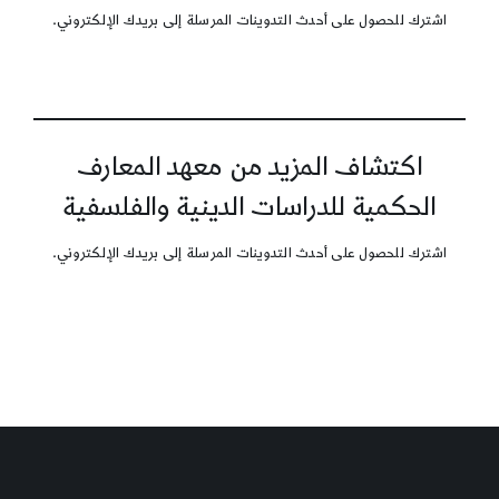
اشترك للحصول على أحدث التدوينات المرسلة إلى بريدك الإلكتروني.
اكتشاف المزيد من معهد المعارف
الحكمية للدراسات الدينية والفلسفية
اشترك للحصول على أحدث التدوينات المرسلة إلى بريدك الإلكتروني.