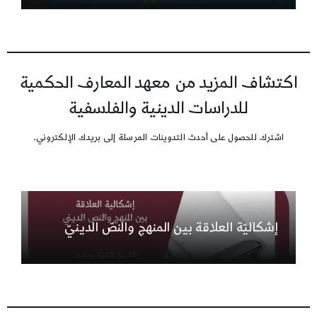
اكتشاف المزيد من معهد المعارف الحكمية
للدراسات الدينية والفلسفية
اشترك للحصول على أحدث التدوينات المرسلة إلى بريدك الإلكتروني.
إشكاليّة العلاقة بين المنهج والنصّ الدينيّ