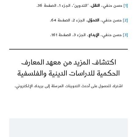
[1]
حسن حنفي،
النقل
، ’التدوين‘، الجزء 1، الصفحة 36.
[2]
حسن حنفي،
التحوّل
، الجزء 2، الصفحة 64.
[3]
حسن حنفي،
الإبداع
، الجزء 3، الصفحة 161.
اكتشاف المزيد من معهد المعارف
الحكمية للدراسات الدينية والفلسفية
اشترك للحصول على أحدث التدوينات المرسلة إلى بريدك الإلكتروني.