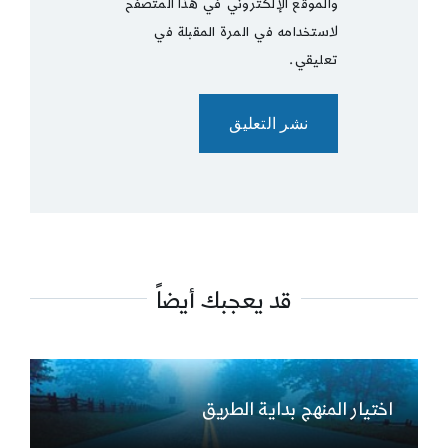
والموقع الإلكتروني في هذا المتصفح
لاستخدامه في المرة المقبلة في
تعليقي.
قد يعجبك أيضاً
اختيار المنهج بداية الطريق