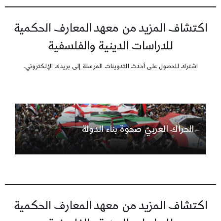
اكتشاف المزيد من معهد المعارف الحكمية
للدراسات الدينية والفلسفية
اشترك للحصول على أحدث التدوينات المرسلة إلى بريدك الإلكتروني.
الحراك العربيّ صحوة بناء الدولة
اكتشاف المزيد من معهد المعارف الحكمية