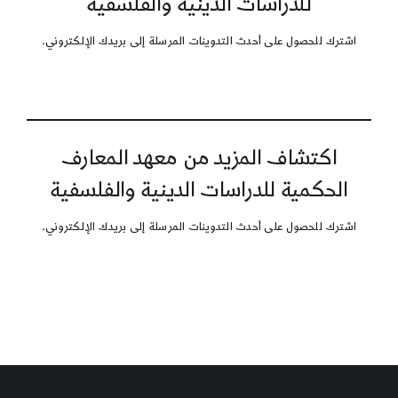
للدراسات الدينية والفلسفية
اشترك للحصول على أحدث التدوينات المرسلة إلى بريدك الإلكتروني.
اكتشاف المزيد من معهد المعارف
الحكمية للدراسات الدينية والفلسفية
اشترك للحصول على أحدث التدوينات المرسلة إلى بريدك الإلكتروني.