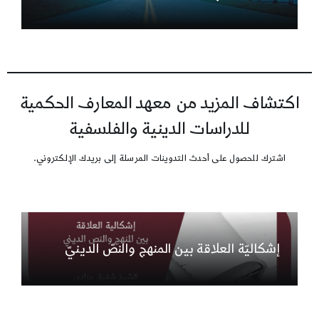
اكتشاف المزيد من معهد المعارف الحكمية
للدراسات الدينية والفلسفية
اشترك للحصول على أحدث التدوينات المرسلة إلى بريدك الإلكتروني.
إشكاليّة العلاقة بين المنهج والنصّ الدينيّ