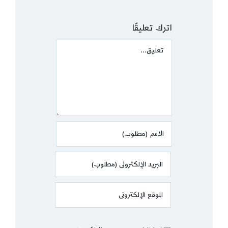
اترك تعليقًا
Comment