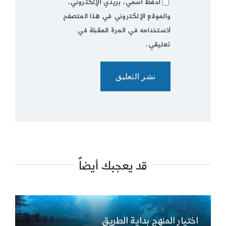
احفظ اسمي، بريدي الإلكتروني،
والموقع الإلكتروني في هذا المتصفح
لاستخدامه في المرة المقبلة في
تعليقي.
قد يعجبك أيضاً
اختيار المنهج بداية الطريق