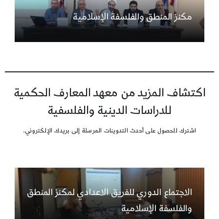
مكنز المنطق والفلسفة الإسلامية
اكتشاف المزيد من معهد المعارف الحكمية
للدراسات الدينية والفلسفية
اشترك للحصول على أحدث التدوينات المرسلة إلى بريدك الإلكتروني.
الاجتماع الدوري للفريق الاعدادي لمكنز المنطق
والفلسفة الإسلامية