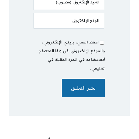
احفظ اسمي، بريدي الإلكتروني،
والموقع الإلكتروني في هذا المتصفح
لاستخدامه في المرة المقبلة في
تعليقي.