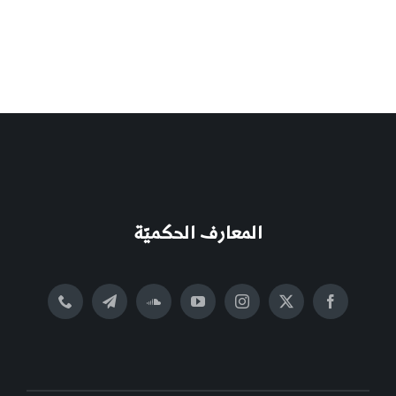
المعارف الحكميّة