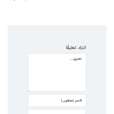
اترك تعليقًا
Comment