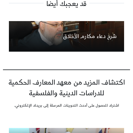
قد يعجبك أيضاً
شرح دعاء مكارم الأخلاق
اكتشاف المزيد من معهد المعارف الحكمية
للدراسات الدينية والفلسفية
اشترك للحصول على أحدث التدوينات المرسلة إلى بريدك الإلكتروني.