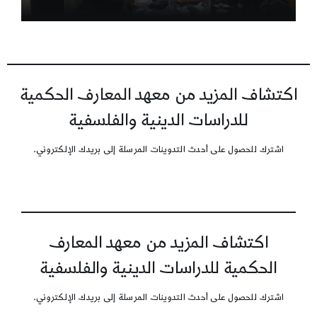
اكتشاف المزيد من معهد المعارف الحكمية
للدراسات الدينية والفلسفية
اشترك للحصول على أحدث التدوينات المرسلة إلى بريدك الإلكتروني.
اكتشاف المزيد من معهد المعارف
الحكمية للدراسات الدينية والفلسفية
اشترك للحصول على أحدث التدوينات المرسلة إلى بريدك الإلكتروني.