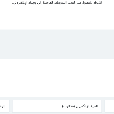
اشترك للحصول على أحدث التدوينات المرسلة إلى بريدك الإلكتروني.