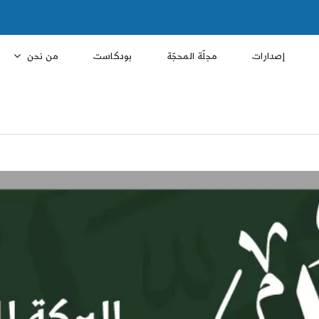
إصدارات
مجلّة المحجّة
بودكاست
من نحن