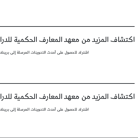
اكتشاف المزيد من معهد المعارف الحكمية للدرا
اشترك للحصول على أحدث التدوينات المرسلة إلى بريدك 
اكتشاف المزيد من معهد المعارف الحكمية للدرا
اشترك للحصول على أحدث التدوينات المرسلة إلى بريدك 