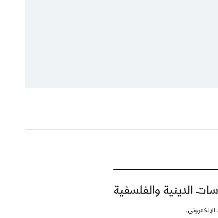
سات الدينية والفلسفية
الإلكتروني.