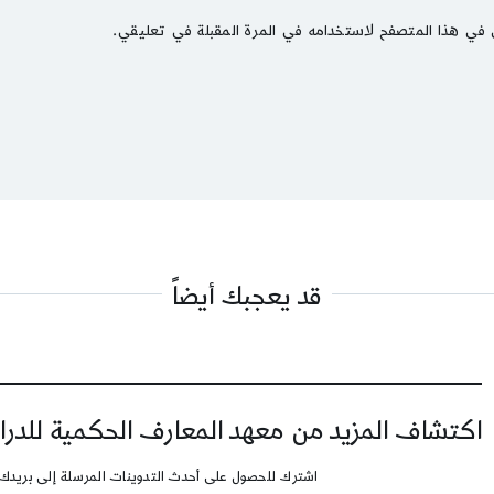
 في هذا المتصفح لاستخدامه في المرة المقبلة في تعليقي.
قد يعجبك أيضاً
اكتشاف المزيد من معهد المعارف الحكمية للدرا
اشترك للحصول على أحدث التدوينات المرسلة إلى بريدك 