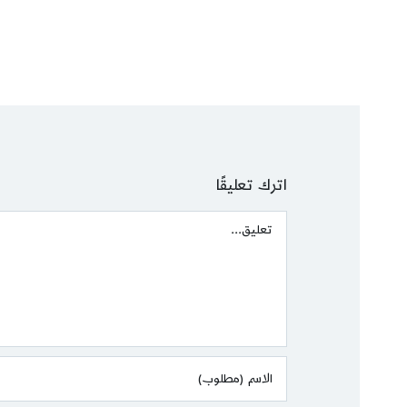
اترك تعليقًا
Comment