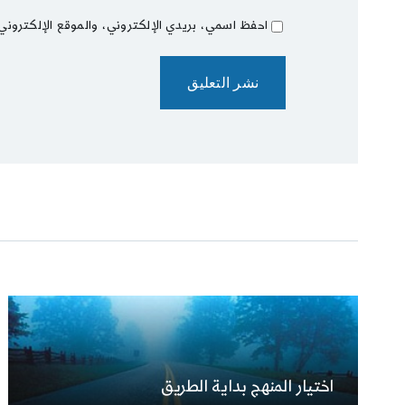
احفظ اسمي، بريدي الإلكتروني، والموقع الإلكتروني
اختيار المنهج بداية الطريق