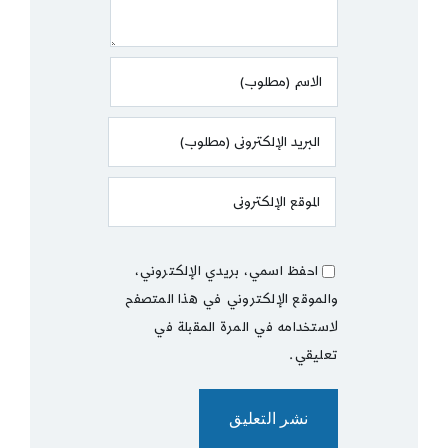
احفظ اسمي، بريدي الإلكتروني،
والموقع الإلكتروني في هذا المتصفح
لاستخدامه في المرة المقبلة في
تعليقي.