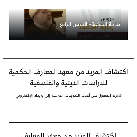
بداية الحكمة- الدرس الرابع
اكتشاف المزيد من معهد المعارف الحكمية
للدراسات الدينية والفلسفية
اشترك للحصول على أحدث التدوينات المرسلة إلى بريدك الإلكتروني.
اكتشاف المزيد من معهد المعارف