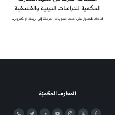
الحكمية للدراسات الدينية والفلسفية
اشترك للحصول على أحدث التدوينات المرسلة إلى بريدك الإلكتروني.
المعارف الحكميّة