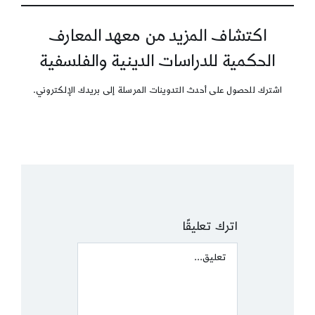
اكتشاف المزيد من معهد المعارف
الحكمية للدراسات الدينية والفلسفية
اشترك للحصول على أحدث التدوينات المرسلة إلى بريدك الإلكتروني.
اترك تعليقًا
Comment