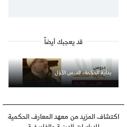
قد يعجبك أيضاً
بداية الحكمة- الدرس الأوّل
اكتشاف المزيد من معهد المعارف الحكمية