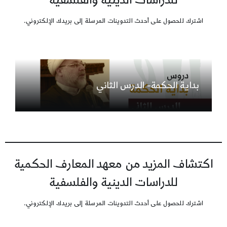
للدراسات الدينية والفلسفية
اشترك للحصول على أحدث التدوينات المرسلة إلى بريدك الإلكتروني.
بداية الحكمة- الدرس الثاني
اكتشاف المزيد من معهد المعارف الحكمية
للدراسات الدينية والفلسفية
اشترك للحصول على أحدث التدوينات المرسلة إلى بريدك الإلكتروني.