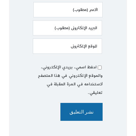
احفظ اسمي، بريدي الإلكتروني،
والموقع الإلكتروني في هذا المتصفح
لاستخدامه في المرة المقبلة في
تعليقي.