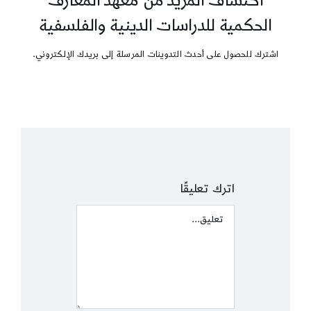
اكتشاف المزيد من معهد المعارف
الحكمية للدراسات الدينية والفلسفية
اشترك للحصول على أحدث التدوينات المرسلة إلى بريدك الإلكتروني.
اترك تعليقًا
Comment