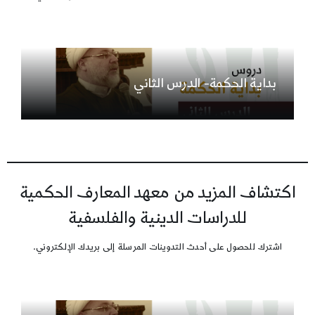
بداية الحكمة- الدرس الثاني
اكتشاف المزيد من معهد المعارف الحكمية
للدراسات الدينية والفلسفية
اشترك للحصول على أحدث التدوينات المرسلة إلى بريدك الإلكتروني.