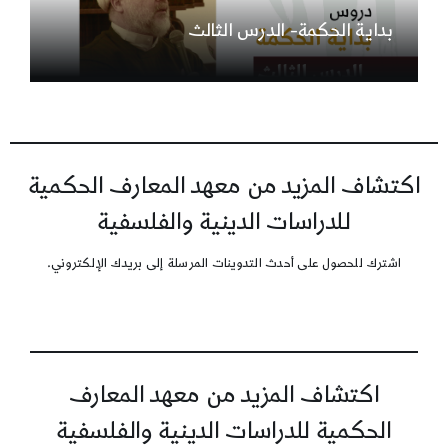
بداية الحكمة- الدرس الثالث
اكتشاف المزيد من معهد المعارف الحكمية
للدراسات الدينية والفلسفية
اشترك للحصول على أحدث التدوينات المرسلة إلى بريدك الإلكتروني.
اكتشاف المزيد من معهد المعارف
الحكمية للدراسات الدينية والفلسفية