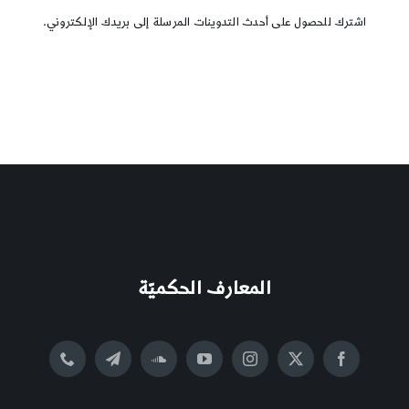
اشترك للحصول على أحدث التدوينات المرسلة إلى بريدك الإلكتروني.
المعارف الحكميّة