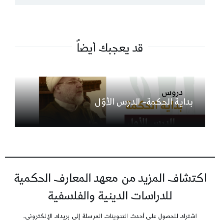
قد يعجبك أيضاً
بداية الحكمة- الدرس الأوّل
اكتشاف المزيد من معهد المعارف الحكمية
للدراسات الدينية والفلسفية
اشترك للحصول على أحدث التدوينات المرسلة إلى بريدك الإلكتروني.