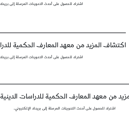
اشترك للحصول على أحدث التدوينات المرسلة إلى بريدك 
اكتشاف المزيد من معهد المعارف الحكمية للدرا
اشترك للحصول على أحدث التدوينات المرسلة إلى بريدك 
يد من معهد المعارف الحكمية للدراسات الدينية
اشترك للحصول على أحدث التدوينات المرسلة إلى بريدك الإلكتروني.