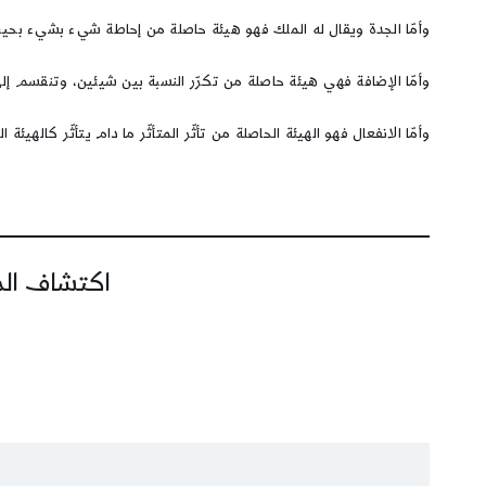
وأمّا الجدة ويقال له الملك فهو هيئة حاصلة من إحاطة شيء بشيء بحيث 
وأمّا الإضافة فهي هيئة حاصلة من تكرّر النسبة بين شيئين، وتنقسم إلى: 
وأمّا الانفعال فهو الهيئة الحاصلة من تأثّر المتأثّر ما دام يتأثّر كالهيئ
اكتشاف المز