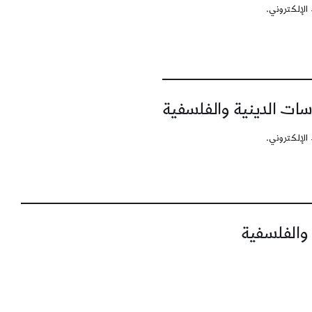
الإلكتروني.
سات الدينية والفلسفية
الإلكتروني.
 والفلسفية