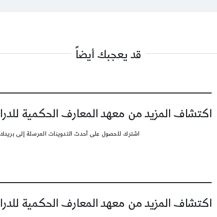
قد يعجبك أيضاً
اكتشاف المزيد من معهد المعارف الحكمية للدرا
اشترك للحصول على أحدث التدوينات المرسلة إلى بريدك 
اكتشاف المزيد من معهد المعارف الحكمية للدرا