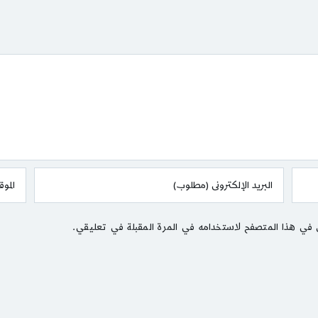
 في هذا المتصفح لاستخدامه في المرة المقبلة في تعليقي.