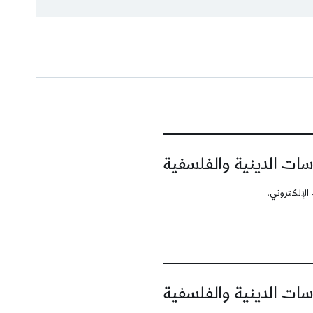
سات الدينية والفلسفية
الإلكتروني.
سات الدينية والفلسفية