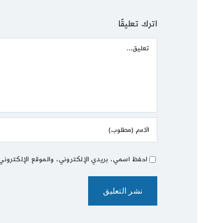
اترك تعليقًا
Comment
احفظ اسمي، بريدي الإلكتروني، والموقع الإلكتروني