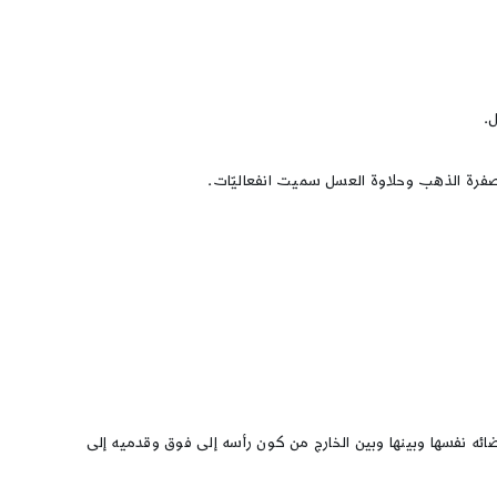
ل.
فرة الذهب وحلاوة العسل سميت انفعاليّات.
ضائه نفسها وبينها وبين الخارج من كون رأسه إلى فوق وقدميه إلى