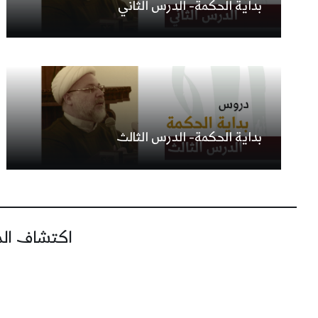
بداية الحكمة- الدرس الثاني
بداية الحكمة- الدرس الثالث
اكتشاف المز