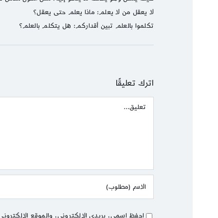
لا يعقل من لا يعلم: ماذا يعلم حتى يعقل؟
تكلموا بالعلم تبين أقداركم: هل يتكلم بالعلم؟
اترك تعليقًا
Comment
احفظ اسمي، بريدي الإلكتروني، والموقع الإلكتروني