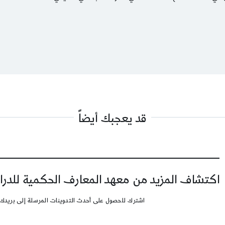
قد يعجبك أيضاً
اكتشاف المزيد من معهد المعارف الحكمية للدرا
اشترك للحصول على أحدث التدوينات المرسلة إلى بريدك 