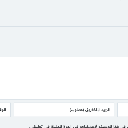
 في هذا المتصفح لاستخدامه في المرة المقبلة في تعليقي.