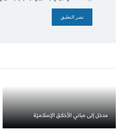
مدخل إلى مباني الأخلاق الإسلاميّة