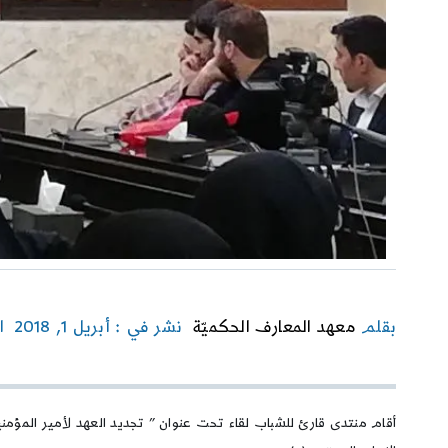
بقلم
معهد المعارف الحكميّة
نشر في : أبريل 1, 2018
ا