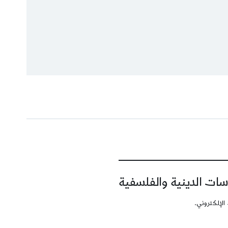
سات الدينية والفلسفية
الإلكتروني.