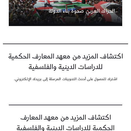
الحراك العربيّ صحوة بناء الدولة
اكتشاف المزيد من معهد المعارف الحكمية
للدراسات الدينية والفلسفية
اشترك للحصول على أحدث التدوينات المرسلة إلى بريدك الإلكتروني.
اكتشاف المزيد من معهد المعارف
الحكمية للدراسات الدينية والفلسفية