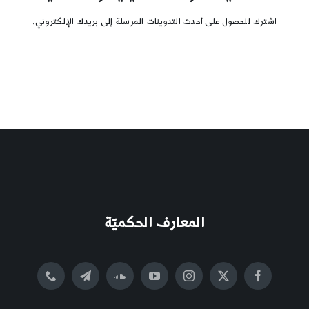
اشترك للحصول على أحدث التدوينات المرسلة إلى بريدك الإلكتروني.
المعارف الحكميّة