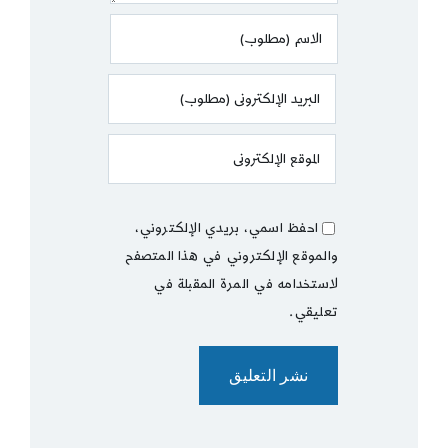
احفظ اسمي، بريدي الإلكتروني،
والموقع الإلكتروني في هذا المتصفح
لاستخدامه في المرة المقبلة في
تعليقي.