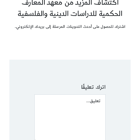
اكتشاف المزيد من معهد المعارف
الحكمية للدراسات الدينية والفلسفية
اشترك للحصول على أحدث التدوينات المرسلة إلى بريدك الإلكتروني.
اترك تعليقًا
Comment