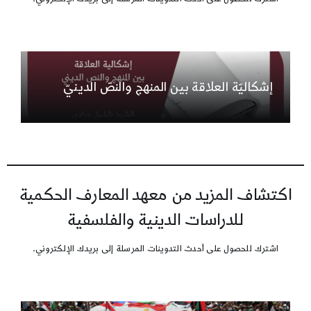
إشكاليّة العلاقة بين المنهج والنصّ الدينيّ
اكتشاف المزيد من معهد المعارف الحكمية
للدراسات الدينية والفلسفية
اشترك للحصول على أحدث التدوينات المرسلة إلى بريدك الإلكتروني.