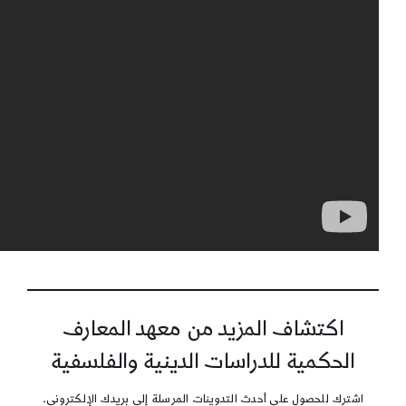
اكتشاف المزيد من معهد المعارف
الحكمية للدراسات الدينية والفلسفية
اشترك للحصول على أحدث التدوينات المرسلة إلى بريدك الإلكتروني.