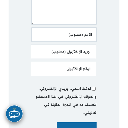
احفظ اسمي، بريدي الإلكتروني،
والموقع الإلكتروني في هذا المتصفح
لاستخدامه في المرة المقبلة في
تعليقي.