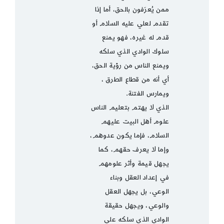
ممن يُعرَفون بالحق، أما إذا
تقدم لعلي عليه السلام أو
قدم له غيره، فهو يمنع
سلوك الوادي الذي سلكه
ويمنع الناس من رؤية الحق،
أي أنه من قطاع الطرق ،
ويمارس الفتنة.
الذي لا يهتم بتعليم الناس
علوم أهل البيت عليهم
السلام، فإما يكون عدوهم،
وإما لا يعرف حقهم، كما
يجهل قيمة وأثر علومهم
في إعداد العقل وبناء
الوعي، بل يجهل العقل
والوعي، ويجهل حقيقة
الوادي الذي سلكه علي