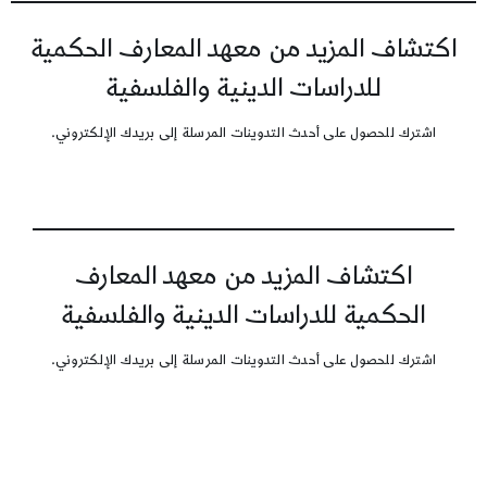
اكتشاف المزيد من معهد المعارف الحكمية
للدراسات الدينية والفلسفية
اشترك للحصول على أحدث التدوينات المرسلة إلى بريدك الإلكتروني.
اكتشاف المزيد من معهد المعارف
الحكمية للدراسات الدينية والفلسفية
اشترك للحصول على أحدث التدوينات المرسلة إلى بريدك الإلكتروني.