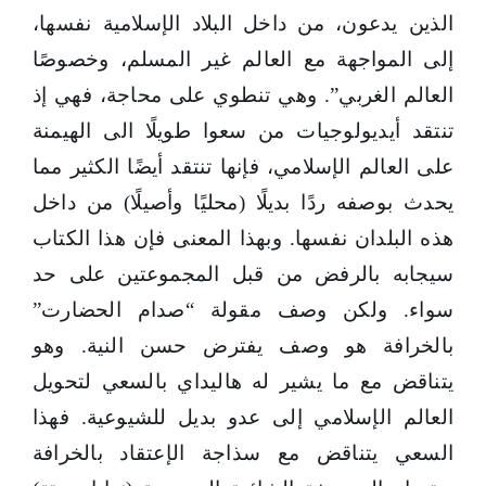
الذين يدعون، من داخل البلاد الإسلامية نفسها،
إلى المواجهة مع العالم غير المسلم، وخصوصًا
العالم الغربي”. وهي تنطوي على محاجة، فهي إذ
تنتقد أيديولوجيات من سعوا طويلًا الى الهيمنة
على العالم الإسلامي، فإنها تنتقد أيضًا الكثير مما
يحدث بوصفه ردًا بديلًا (محليًا وأصيلًا) من داخل
هذه البلدان نفسها. وبهذا المعنى فإن هذا الكتاب
سيجابه بالرفض من قبل المجموعتين على حد
سواء. ولكن وصف مقولة “صدام الحضارت”
بالخرافة هو وصف يفترض حسن النية. وهو
يتناقض مع ما يشير له هاليداي بالسعي لتحويل
العالم الإسلامي إلى عدو بديل للشيوعية. فهذا
السعي يتناقض مع سذاجة الإعتقاد بالخرافة