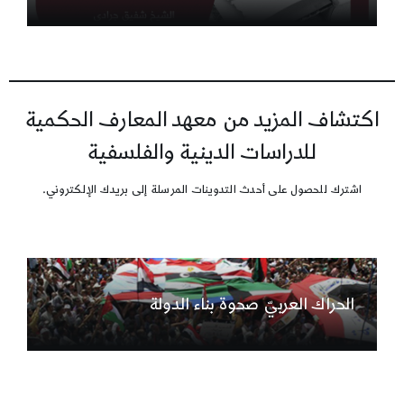
اكتشاف المزيد من معهد المعارف الحكمية
للدراسات الدينية والفلسفية
اشترك للحصول على أحدث التدوينات المرسلة إلى بريدك الإلكتروني.
الحراك العربيّ صحوة بناء الدولة