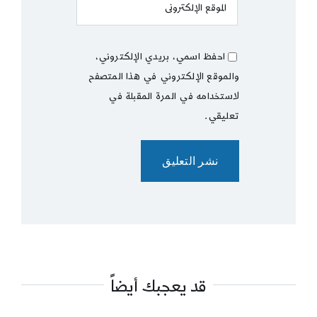
احفظ اسمي، بريدي الإلكتروني،
والموقع الإلكتروني في هذا المتصفح
لاستخدامه في المرة المقبلة في
تعليقي.
قد يعجبك أيضاً