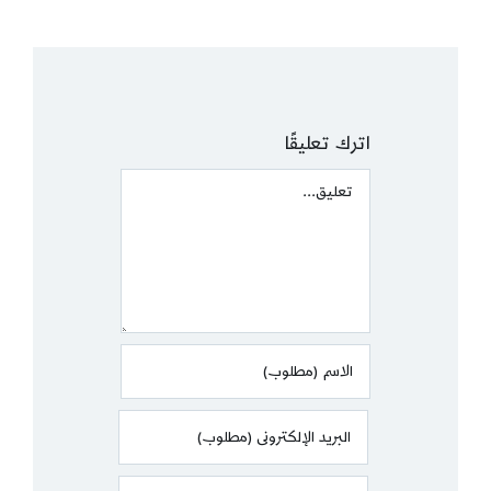
اترك تعليقًا
Comment