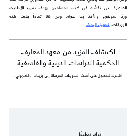
الظاهرة التي تفشّت في كتب المسلمين، بهدف تمييز الأحاديث
وردّ الموضوع والأخذ بما سواه، ومن هنا تماماً جاءت هذه
الوريقات.
تحميل البحث
اكتشاف المزيد من معهد المعارف
الحكمية للدراسات الدينية والفلسفية
اشترك للحصول على أحدث التدوينات المرسلة إلى بريدك الإلكتروني.
اترك تعليقًا