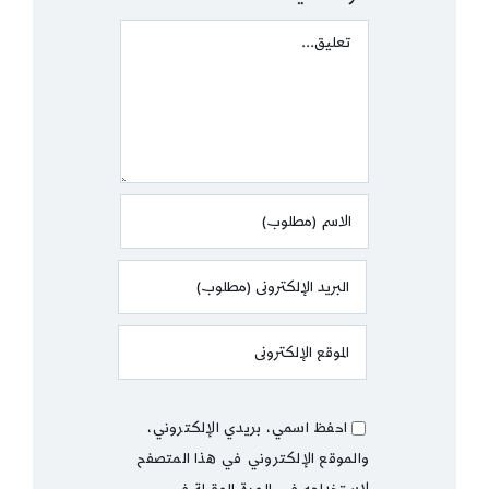
Comment
احفظ اسمي، بريدي الإلكتروني،
والموقع الإلكتروني في هذا المتصفح
لاستخدامه في المرة المقبلة في