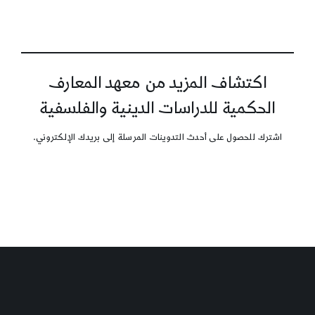
اكتشاف المزيد من معهد المعارف
الحكمية للدراسات الدينية والفلسفية
اشترك للحصول على أحدث التدوينات المرسلة إلى بريدك الإلكتروني.