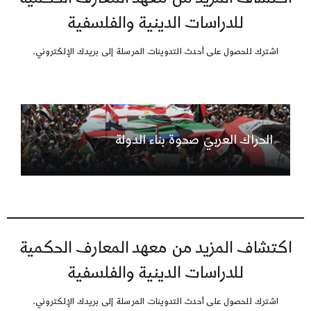
للدراسات الدينية والفلسفية
اشترك للحصول على أحدث التدوينات المرسلة إلى بريدك الإلكتروني.
الحراك العربيّ صحوة بناء الدولة
اكتشاف المزيد من معهد المعارف الحكمية
للدراسات الدينية والفلسفية
اشترك للحصول على أحدث التدوينات المرسلة إلى بريدك الإلكتروني.