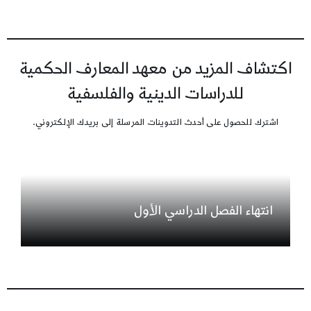
اكتشاف المزيد من معهد المعارف الحكمية
للدراسات الدينية والفلسفية
اشترك للحصول على أحدث التدوينات المرسلة إلى بريدك الإلكتروني.
انتهاء الفصل الدراسي الأول