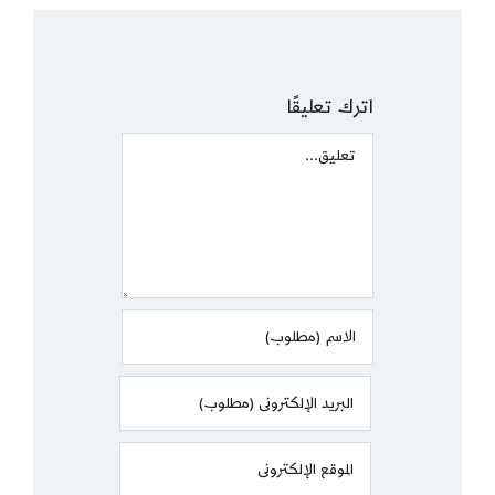
اترك تعليقًا
Comment