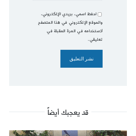
احفظ اسمي، بريدي الإلكتروني،
والموقع الإلكتروني في هذا المتصفح
لاستخدامه في المرة المقبلة في
تعليقي.
قد يعجبك أيضاً