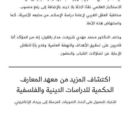
الاستكبار العالمي نقدًا لاذعًا بلا تردد بالإضافة إلى رفع منسوب
مخاطبة العقل الغربي لإعادة دراسة الإسلام من منابعه الأصيلة، كما
واستنهاض هذه الأمة.
وختم الدكتور محمد مهدي شريعت مدار بالقول: إنه من المؤكد أننا
قادرون على تحقيق الأهداف والنهضة العلمية وفتح بابًا للنقاش
للإجابة عن تساؤلات الشباب والحضور.
اكتشاف المزيد من معهد المعارف
الحكمية للدراسات الدينية والفلسفية
اشترك للحصول على أحدث التدوينات المرسلة إلى بريدك الإلكتروني.