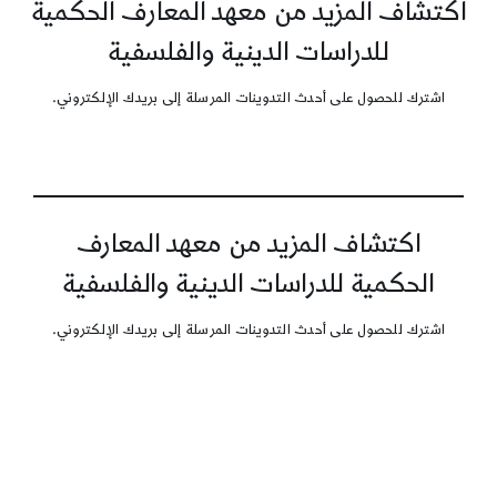
اكتشاف المزيد من معهد المعارف الحكمية
للدراسات الدينية والفلسفية
اشترك للحصول على أحدث التدوينات المرسلة إلى بريدك الإلكتروني.
اكتشاف المزيد من معهد المعارف
الحكمية للدراسات الدينية والفلسفية
اشترك للحصول على أحدث التدوينات المرسلة إلى بريدك الإلكتروني.