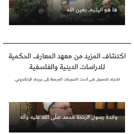
ها هو اليتيم بعين الله
اكتشاف المزيد من معهد المعارف الحكمية
للدراسات الدينية والفلسفية
اشترك للحصول على أحدث التدوينات المرسلة إلى بريدك الإلكتروني.
ولادة رسول الرحمة محمد صلّى الله عليه وآله