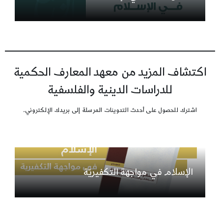
اكتشاف المزيد من معهد المعارف الحكمية
للدراسات الدينية والفلسفية
اشترك للحصول على أحدث التدوينات المرسلة إلى بريدك الإلكتروني.
الإسلام في مواجهة التكفيريّة