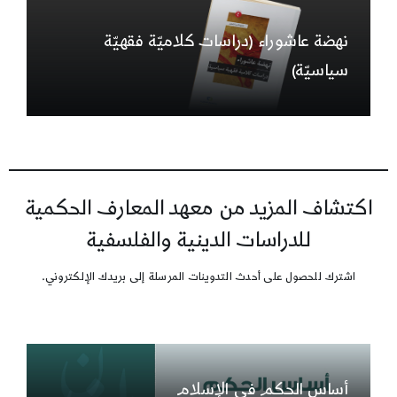
نهضة عاشوراء (دراسات كلاميّة فقهيّة
سياسيّة)
اكتشاف المزيد من معهد المعارف الحكمية
للدراسات الدينية والفلسفية
اشترك للحصول على أحدث التدوينات المرسلة إلى بريدك الإلكتروني.
أساس الحكم في الإسلام