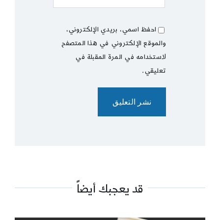
احفظ اسمي، بريدي الإلكتروني،
والموقع الإلكتروني في هذا المتصفح
لاستخدامه في المرة المقبلة في
تعليقي.
قد يعجبك أيضاً