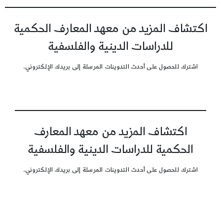
اكتشاف المزيد من معهد المعارف الحكمية
للدراسات الدينية والفلسفية
اشترك للحصول على أحدث التدوينات المرسلة إلى بريدك الإلكتروني.
اكتشاف المزيد من معهد المعارف
الحكمية للدراسات الدينية والفلسفية
اشترك للحصول على أحدث التدوينات المرسلة إلى بريدك الإلكتروني.