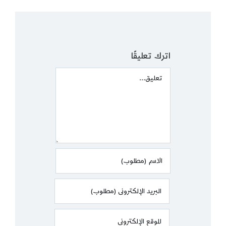
اترك تعليقًا
Comment