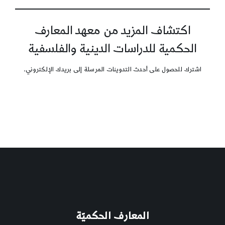
اكتشاف المزيد من معهد المعارف
الحكمية للدراسات الدينية والفلسفية
اشترك للحصول على أحدث التدوينات المرسلة إلى بريدك الإلكتروني.
المعارف الحكميّة