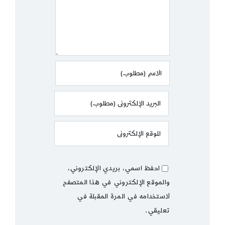
احفظ اسمي، بريدي الإلكتروني،
والموقع الإلكتروني في هذا المتصفح
لاستخدامه في المرة المقبلة في
تعليقي.