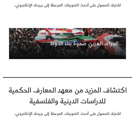
اشترك للحصول على أحدث التدوينات المرسلة إلى بريدك الإلكتروني.
الحراك العربيّ صحوة بناء الدولة
اكتشاف المزيد من معهد المعارف الحكمية
للدراسات الدينية والفلسفية
اشترك للحصول على أحدث التدوينات المرسلة إلى بريدك الإلكتروني.