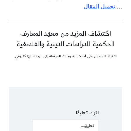
….
تحميل المقال
اكتشاف المزيد من معهد المعارف
الحكمية للدراسات الدينية والفلسفية
اشترك للحصول على أحدث التدوينات المرسلة إلى بريدك الإلكتروني.
اترك تعليقًا
Comment