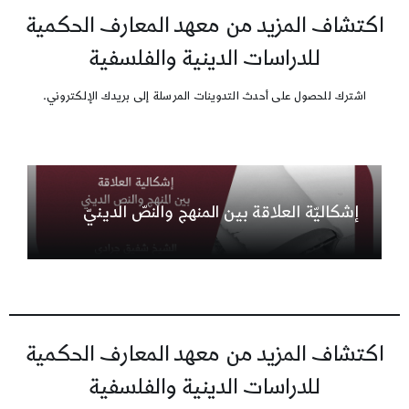
اكتشاف المزيد من معهد المعارف الحكمية
للدراسات الدينية والفلسفية
اشترك للحصول على أحدث التدوينات المرسلة إلى بريدك الإلكتروني.
إشكاليّة العلاقة بين المنهج والنصّ الدينيّ
اكتشاف المزيد من معهد المعارف الحكمية
للدراسات الدينية والفلسفية