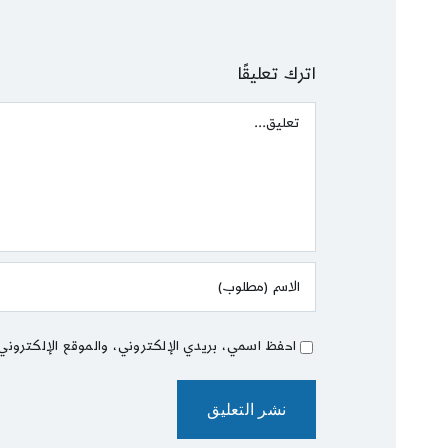
اترك تعليقًا
Comment
احفظ اسمي، بريدي الإلكتروني، والموقع الإلكتروني