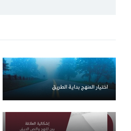
اختيار المنهج بداية الطريق