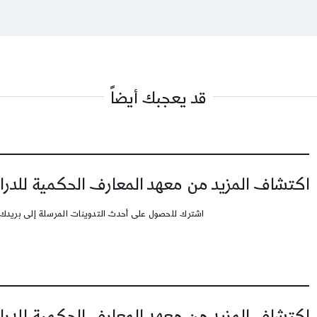
قد يعجبك أيضاً
اكتشاف المزيد من معهد المعارف الحكمية للدرا
اشترك للحصول على أحدث التدوينات المرسلة إلى بريدك 
اكتشاف المزيد من معهد المعارف الحكمية للدرا