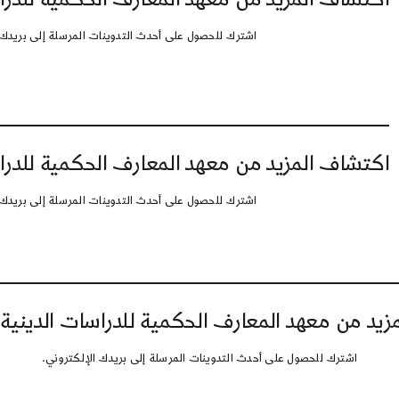
اشترك للحصول على أحدث التدوينات المرسلة إلى بريدك 
اكتشاف المزيد من معهد المعارف الحكمية للدرا
اشترك للحصول على أحدث التدوينات المرسلة إلى بريدك 
يد من معهد المعارف الحكمية للدراسات الدينية
اشترك للحصول على أحدث التدوينات المرسلة إلى بريدك الإلكتروني.