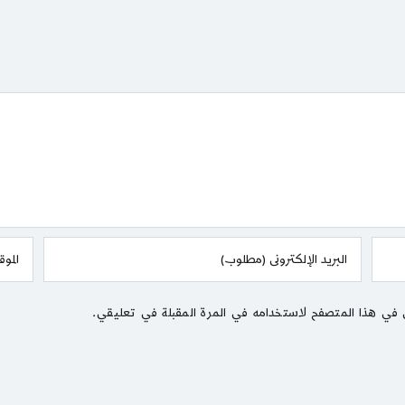
 في هذا المتصفح لاستخدامه في المرة المقبلة في تعليقي.