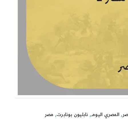
صر
,
المصري اليوم
,
نابليون بونابرت
,
مصر