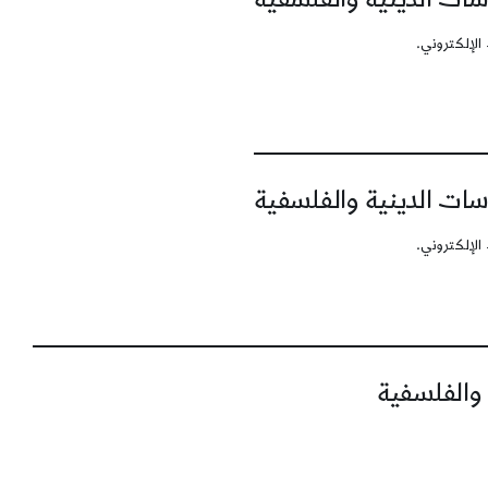
الإلكتروني.
سات الدينية والفلسفية
الإلكتروني.
 والفلسفية