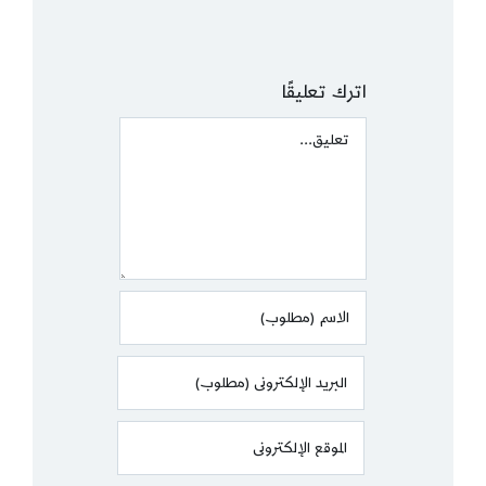
اترك تعليقًا
Comment