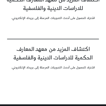
للدراسات الدينية والفلسفية
اشترك للحصول على أحدث التدوينات المرسلة إلى بريدك الإلكتروني.
اكتشاف المزيد من معهد المعارف
الحكمية للدراسات الدينية والفلسفية
اشترك للحصول على أحدث التدوينات المرسلة إلى بريدك الإلكتروني.