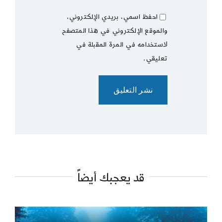
احفظ اسمي، بريدي الإلكتروني،
والموقع الإلكتروني في هذا المتصفح
لاستخدامه في المرة المقبلة في
تعليقي.
قد يعجبك أيضاً