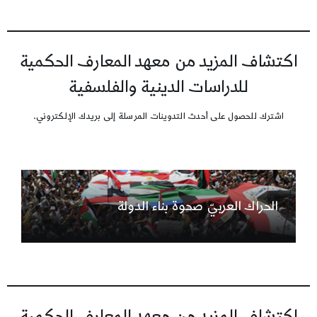
اكتشاف المزيد من معهد المعارف الحكمية
للدراسات الدينية والفلسفية
اشترك للحصول على أحدث التدوينات المرسلة إلى بريدك الإلكتروني.
الحراك العربيّ صحوة بناء الدولة
اكتشاف المزيد من معهد المعارف الحكمية