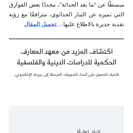
مبسطًا عن “ما بعد الحداثة”، محددًا بعض الفوارق
التي تميزه عن التيار الحداثوي، مترافقًا مع رؤية
نقدية جديرة بالاطلاع عليها….
تحميل المقال
اكتشاف المزيد من معهد المعارف
الحكمية للدراسات الدينية والفلسفية
اشترك للحصول على أحدث التدوينات المرسلة إلى بريدك الإلكتروني.
اترك تعليقًا