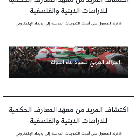
للدراسات الدينية والفلسفية
اشترك للحصول على أحدث التدوينات المرسلة إلى بريدك الإلكتروني.
الحراك العربيّ صحوة بناء الدولة
اكتشاف المزيد من معهد المعارف الحكمية
للدراسات الدينية والفلسفية
اشترك للحصول على أحدث التدوينات المرسلة إلى بريدك الإلكتروني.