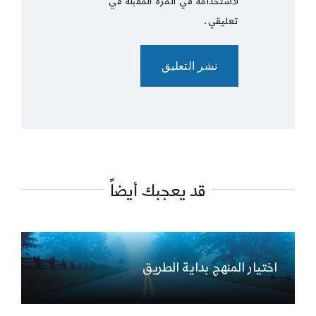
لاستخدامه في المرة المقبلة في
تعليقي.
قد يعجبك أيضاً
اختيار المنهج بداية الطريق