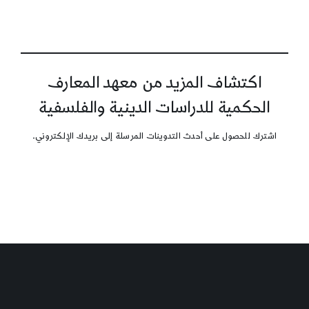
اكتشاف المزيد من معهد المعارف
الحكمية للدراسات الدينية والفلسفية
اشترك للحصول على أحدث التدوينات المرسلة إلى بريدك الإلكتروني.