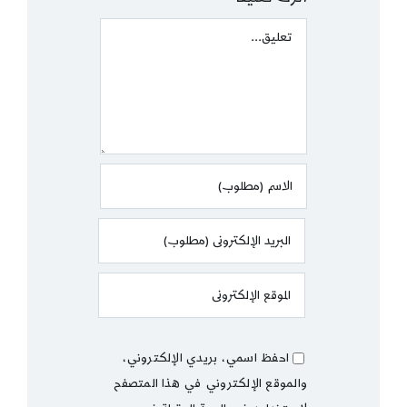
Comment
احفظ اسمي، بريدي الإلكتروني،
والموقع الإلكتروني في هذا المتصفح