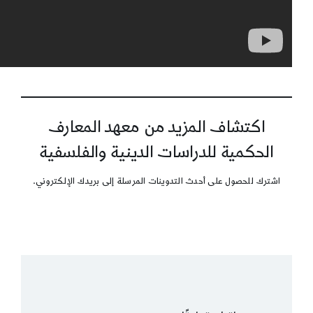
اكتشاف المزيد من معهد المعارف
الحكمية للدراسات الدينية والفلسفية
اشترك للحصول على أحدث التدوينات المرسلة إلى بريدك الإلكتروني.