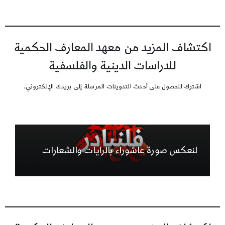
اكتشاف المزيد من معهد المعارف الحكمية
للدراسات الدينية والفلسفية
اشترك للحصول على أحدث التدوينات المرسلة إلى بريدك الإلكتروني.
لنعكس صورة عاشوراء بالرايات والشعارات