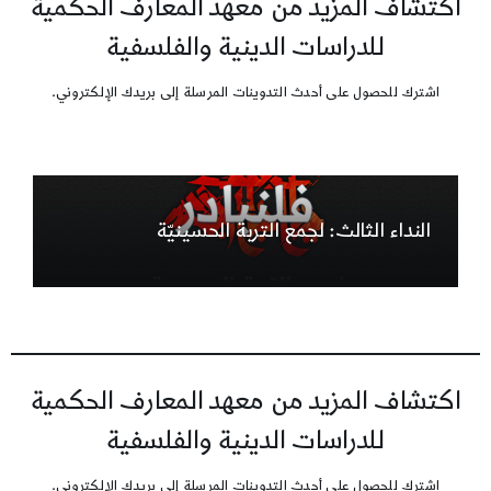
اكتشاف المزيد من معهد المعارف الحكمية
للدراسات الدينية والفلسفية
اشترك للحصول على أحدث التدوينات المرسلة إلى بريدك الإلكتروني.
النداء الثالث: لجمع التربة الحسينيّة
اكتشاف المزيد من معهد المعارف الحكمية
للدراسات الدينية والفلسفية
اشترك للحصول على أحدث التدوينات المرسلة إلى بريدك الإلكتروني.