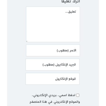
اترك تعليقًا
Comment
احفظ اسمي، بريدي الإلكتروني،
والموقع الإلكتروني في هذا المتصفح