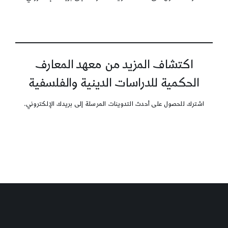
اكتشاف المزيد من معهد المعارف
الحكمية للدراسات الدينية والفلسفية
اشترك للحصول على أحدث التدوينات المرسلة إلى بريدك الإلكتروني.