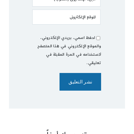
احفظ اسمي، بريدي الإلكتروني،
والموقع الإلكتروني في هذا المتصفح
لاستخدامه في المرة المقبلة في
تعليقي.