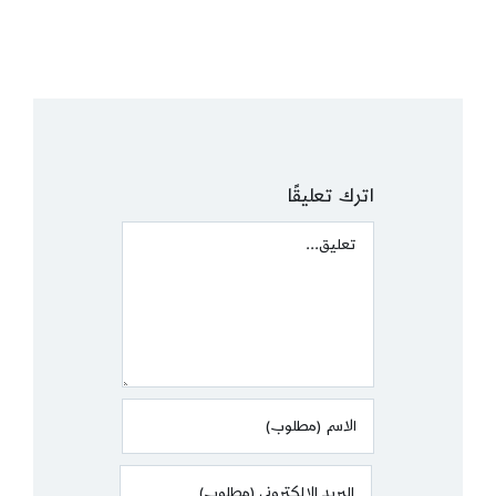
اترك تعليقًا
Comment