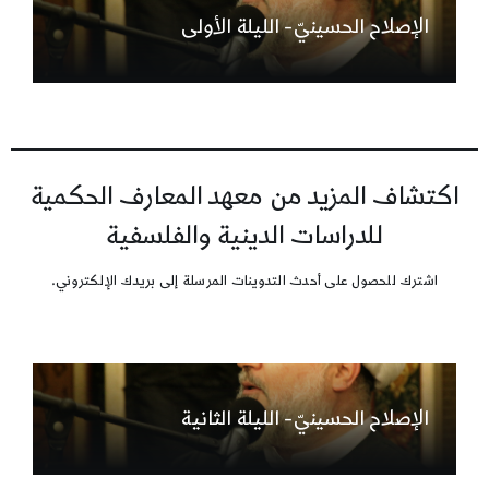
الإصلاح الحسينيّ- الليلة الأولى
اكتشاف المزيد من معهد المعارف الحكمية
للدراسات الدينية والفلسفية
اشترك للحصول على أحدث التدوينات المرسلة إلى بريدك الإلكتروني.
الإصلاح الحسينيّ- الليلة الثانية