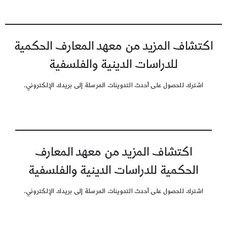
اكتشاف المزيد من معهد المعارف الحكمية
للدراسات الدينية والفلسفية
اشترك للحصول على أحدث التدوينات المرسلة إلى بريدك الإلكتروني.
اكتشاف المزيد من معهد المعارف
الحكمية للدراسات الدينية والفلسفية
اشترك للحصول على أحدث التدوينات المرسلة إلى بريدك الإلكتروني.