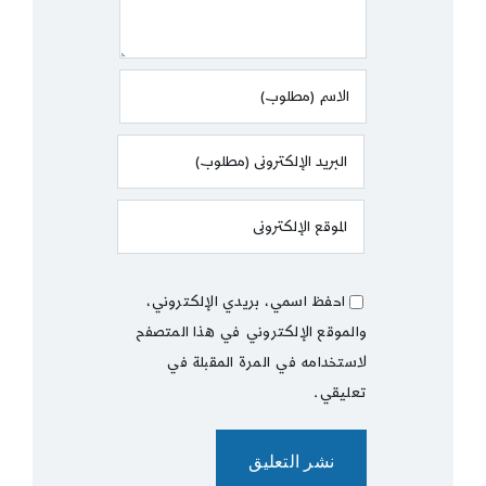
احفظ اسمي، بريدي الإلكتروني،
والموقع الإلكتروني في هذا المتصفح
لاستخدامه في المرة المقبلة في
تعليقي.