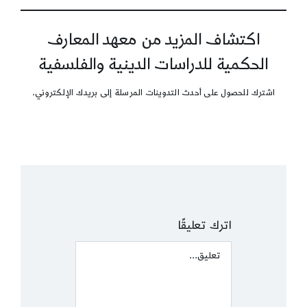
اكتشاف المزيد من معهد المعارف
الحكمية للدراسات الدينية والفلسفية
اشترك للحصول على أحدث التدوينات المرسلة إلى بريدك الإلكتروني.
اترك تعليقًا
Comment