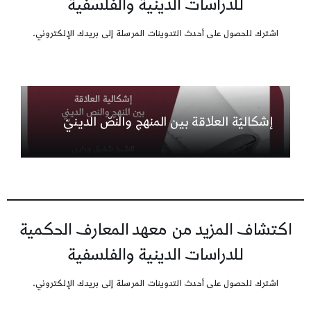
للدراسات الدينية والفلسفية
اشترك للحصول على أحدث التدوينات المرسلة إلى بريدك الإلكتروني.
إشكاليّة العلاقة بين المنهج والنصّ الدينيّ
اكتشاف المزيد من معهد المعارف الحكمية
للدراسات الدينية والفلسفية
اشترك للحصول على أحدث التدوينات المرسلة إلى بريدك الإلكتروني.