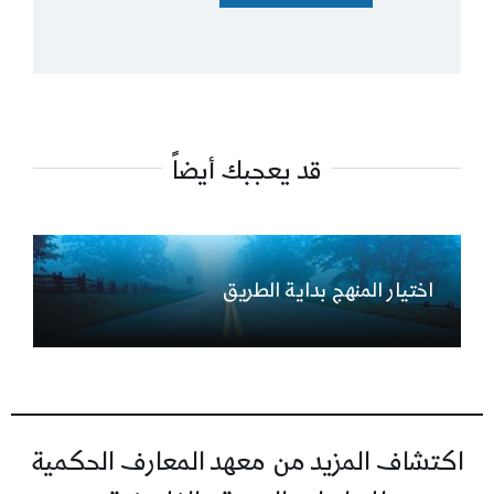
قد يعجبك أيضاً
اختيار المنهج بداية الطريق
اكتشاف المزيد من معهد المعارف الحكمية