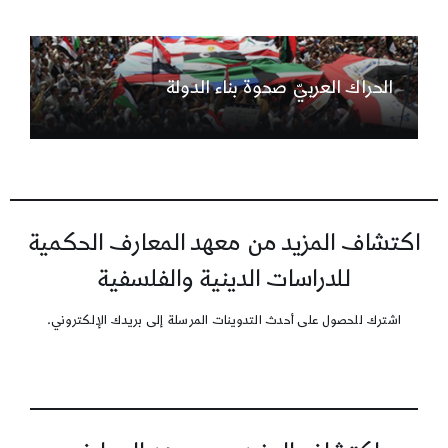
الحراك العربيّ صحوة بناء الدولة
اكتشاف المزيد من معهد المعارف الحكمية
للدراسات الدينية والفلسفية
اشترك للحصول على أحدث التدوينات المرسلة إلى بريدك الإلكتروني.