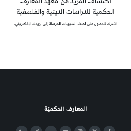
اكتشاف المزيد من معهد المعارف
الحكمية للدراسات الدينية والفلسفية
اشترك للحصول على أحدث التدوينات المرسلة إلى بريدك الإلكتروني.
المعارف الحكميّة