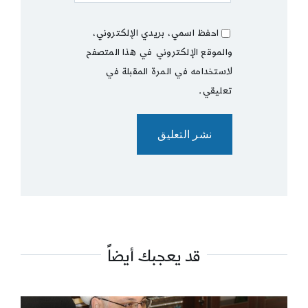
احفظ اسمي، بريدي الإلكتروني،
والموقع الإلكتروني في هذا المتصفح
لاستخدامه في المرة المقبلة في
تعليقي.
قد يعجبك أيضاً