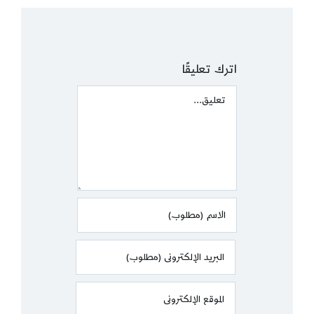
اترك تعليقًا
Comment