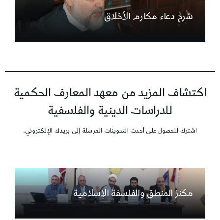
شرح دعاء مكارم الأخلاق
اكتشاف المزيد من معهد المعارف الحكمية
للدراسات الدينية والفلسفية
اشترك للحصول على أحدث التدوينات المرسلة إلى بريدك الإلكتروني.
مكنز المنطق والفلسفة الإسلامية