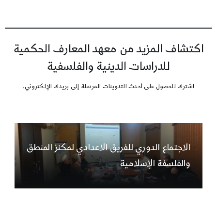
اكتشاف المزيد من معهد المعارف الحكمية
للدراسات الدينية والفلسفية
اشترك للحصول على أحدث التدوينات المرسلة إلى بريدك الإلكتروني.
الاجتماع الدوري للفريق الاعدادي لمكنز المنطق
والفلسفة الإسلامية