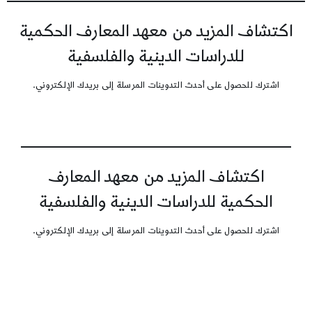
اكتشاف المزيد من معهد المعارف الحكمية
للدراسات الدينية والفلسفية
اشترك للحصول على أحدث التدوينات المرسلة إلى بريدك الإلكتروني.
اكتشاف المزيد من معهد المعارف
الحكمية للدراسات الدينية والفلسفية
اشترك للحصول على أحدث التدوينات المرسلة إلى بريدك الإلكتروني.