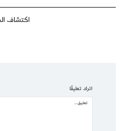
اكتشاف المز
اترك تعليقًا
Comment