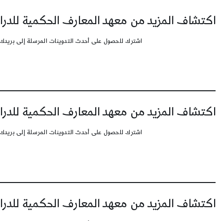
اكتشاف المزيد من معهد المعارف الحكمية للدرا
اشترك للحصول على أحدث التدوينات المرسلة إلى بريدك 
اكتشاف المزيد من معهد المعارف الحكمية للدرا
اشترك للحصول على أحدث التدوينات المرسلة إلى بريدك 
اكتشاف المزيد من معهد المعارف الحكمية للدرا