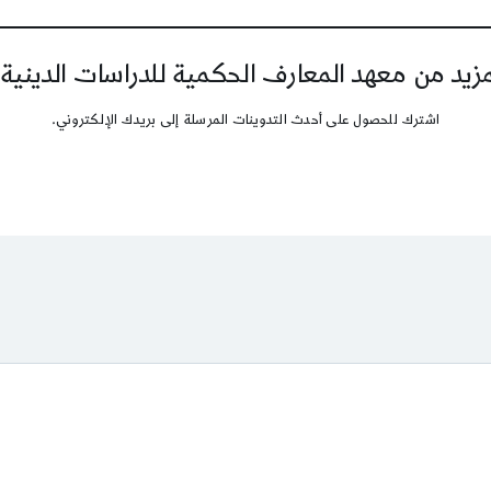
يد من معهد المعارف الحكمية للدراسات الدينية
اشترك للحصول على أحدث التدوينات المرسلة إلى بريدك الإلكتروني.