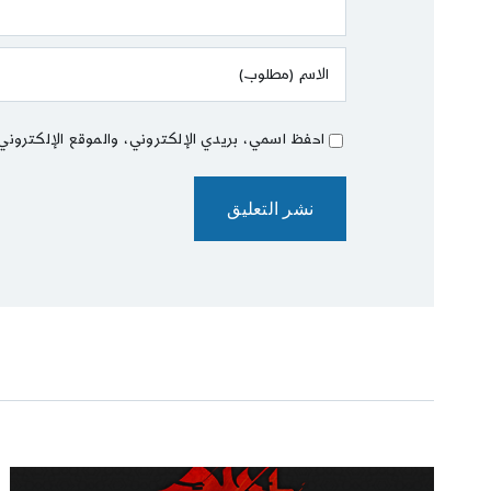
احفظ اسمي، بريدي الإلكتروني، والموقع الإلكتروني