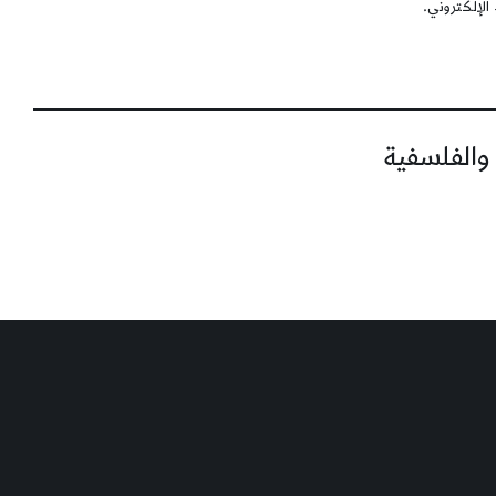
الإلكتروني.
 والفلسفية