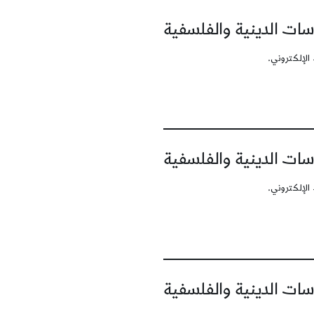
سات الدينية والفلسفية
الإلكتروني.
سات الدينية والفلسفية
الإلكتروني.
سات الدينية والفلسفية