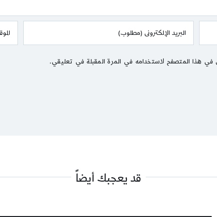
 في هذا المتصفح لاستخدامه في المرة المقبلة في تعليقي.
قد يعجبك أيضاً