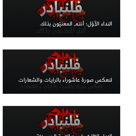
النداء الأوّل: أنتم المعنيّون بذلك
لنعكس صورة عاشوراء بالرايات والشعارات