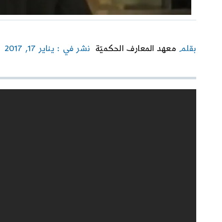
بقلم
معهد المعارف الحكميّة
نشر في : يناير 17, 2017