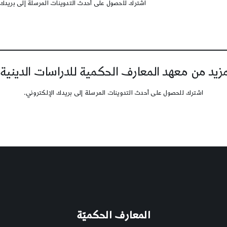
اشترك للحصول على أحدث التدوينات المرسلة إلى بريدك 
يد من معهد المعارف الحكمية للدراسات الدينية
اشترك للحصول على أحدث التدوينات المرسلة إلى بريدك الإلكتروني.
المعارف الحكميّة