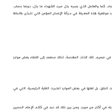
، كما والعامل الذي بسببه بذل سيد الشهداء ما بذل، دونما حساب
د موقعية هذه المعرفة في حركة الإنسان المؤمن التي تتبدّى باللحاظ
ها في صميم تلك الذات المقدسة، لذلك سنعمد إلى اقتفاء بعض موارد
الخلق، بل لعلها في بعض الموارد اعتبرت الغاية الرئيسية، التي في
 في أكثر من مورد. ومن بين ذلك قد نجد في كلام الإمام الحسين