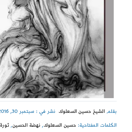
بقلم
الشيخ حسين السعلوك
نشر في : سبتمبر 30, 2016
الكلمات المفتاحية:
حسين السعلوك
,
نهضة الحسين
,
ثورة 