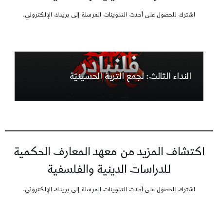
اشترك للحصول على أحدث التدوينات المرسلة إلى بريدك الإلكتروني.
النداء الثالث: لجمع التربة الحسينيّة
اكتشاف المزيد من معهد المعارف الحكمية
للدراسات الدينية والفلسفية
اشترك للحصول على أحدث التدوينات المرسلة إلى بريدك الإلكتروني.