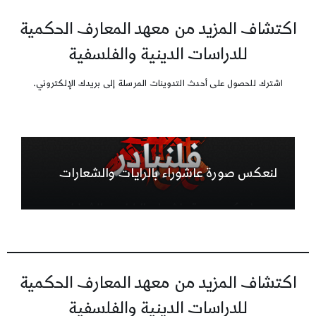
اكتشاف المزيد من معهد المعارف الحكمية
للدراسات الدينية والفلسفية
اشترك للحصول على أحدث التدوينات المرسلة إلى بريدك الإلكتروني.
لنعكس صورة عاشوراء بالرايات والشعارات
اكتشاف المزيد من معهد المعارف الحكمية
للدراسات الدينية والفلسفية