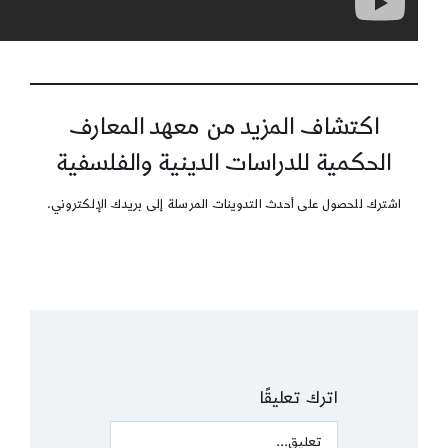
اكتشاف المزيد من معهد المعارف
الحكمية للدراسات الدينية والفلسفية
اشترك للحصول على أحدث التدوينات المرسلة إلى بريدك الإلكتروني.
اترك تعليقًا
Comment