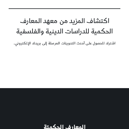
اكتشاف المزيد من معهد المعارف
الحكمية للدراسات الدينية والفلسفية
اشترك للحصول على أحدث التدوينات المرسلة إلى بريدك الإلكتروني.
المعارف الحكميّة