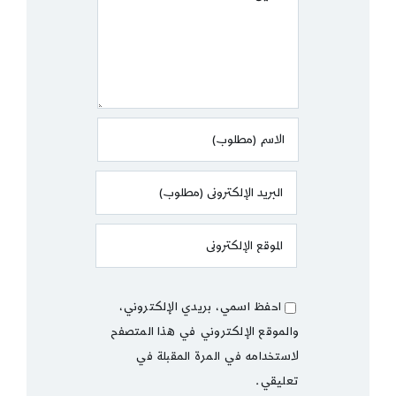
احفظ اسمي، بريدي الإلكتروني،
والموقع الإلكتروني في هذا المتصفح
لاستخدامه في المرة المقبلة في
تعليقي.