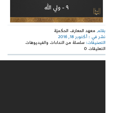
بقلم
معهد المعارف الحكميّة
نشر في : أكتوبر 18, 2016
التصنيفات:
سلسلة من النداءات والفيديوهات
on
التعليقات 0
ولي
الله