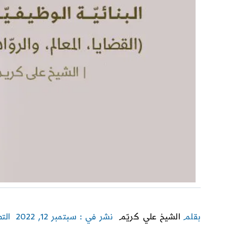
بقلم
الشيخ علي كريّم
نشر في : سبتمبر 12, 2022
الت