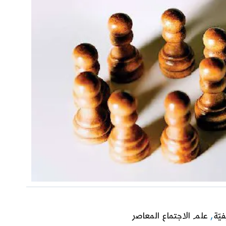
فيّة
,
علم الاجتماع المعاصر