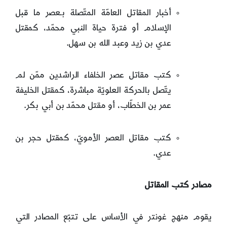
أخبار المقاتل العامّة المتّصلة بـعصر ما قبل
الإسلام أو فترة حياة النبي محمّد، كمقتل
عدي بن زيد وعبد الله بن سهل.
كتب مقاتل عصر الخلفاء الراشدين ممّن لم
يتّصل بالحركة العلويّة مباشرة، كمقتل الخليفة
عمر بن الخطّاب، أو مقتل محمّد بن أبي بكر.
كتب مقاتل العصر الأمويّ، كمقتل حجر بن
عدي.
مصادر كتب المقاتل
يقوم منهج غونتر في الأساس على تتبّع المصادر التي