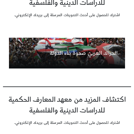
للدراسات الدينية والفلسفية
اشترك للحصول على أحدث التدوينات المرسلة إلى بريدك الإلكتروني.
الحراك العربيّ صحوة بناء الدولة
اكتشاف المزيد من معهد المعارف الحكمية
للدراسات الدينية والفلسفية
اشترك للحصول على أحدث التدوينات المرسلة إلى بريدك الإلكتروني.