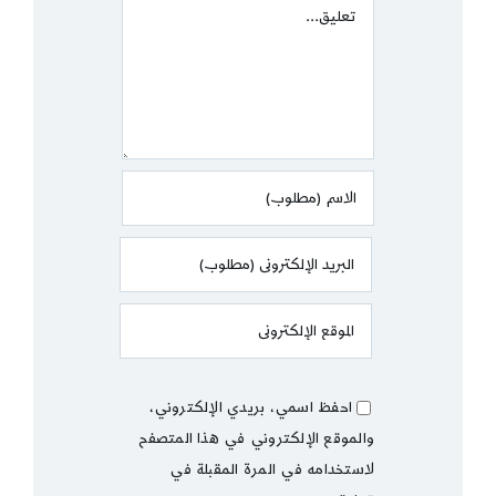
Comment
احفظ اسمي، بريدي الإلكتروني،
والموقع الإلكتروني في هذا المتصفح
لاستخدامه في المرة المقبلة في