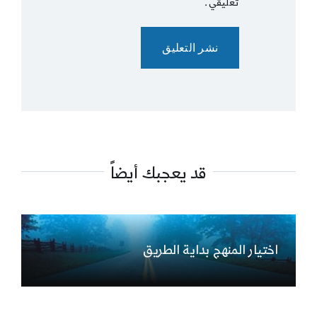
تعليقي.
قد يعجبك أيضاً
اختيار المنهج بداية الطريق