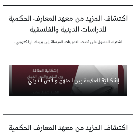
اكتشاف المزيد من معهد المعارف الحكمية
للدراسات الدينية والفلسفية
اشترك للحصول على أحدث التدوينات المرسلة إلى بريدك الإلكتروني.
إشكاليّة العلاقة بين المنهج والنصّ الدينيّ
اكتشاف المزيد من معهد المعارف الحكمية