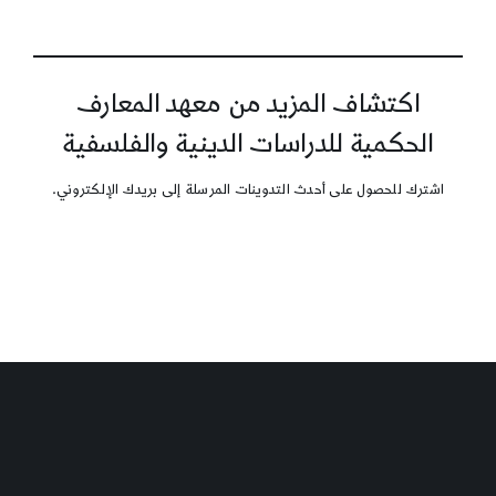
اكتشاف المزيد من معهد المعارف
الحكمية للدراسات الدينية والفلسفية
اشترك للحصول على أحدث التدوينات المرسلة إلى بريدك الإلكتروني.