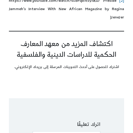
https://www.youtube.com/watch?v=BFqbitS9sKU/ Preside
[2]
Jammeh’s Interview With New African Magazine by Regina
JeneJer(
اكتشاف المزيد من معهد المعارف
الحكمية للدراسات الدينية والفلسفية
اشترك للحصول على أحدث التدوينات المرسلة إلى بريدك الإلكتروني.
اترك تعليقًا