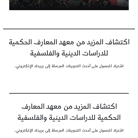
اكتشاف المزيد من معهد المعارف الحكمية
للدراسات الدينية والفلسفية
اشترك للحصول على أحدث التدوينات المرسلة إلى بريدك الإلكتروني.
اكتشاف المزيد من معهد المعارف
الحكمية للدراسات الدينية والفلسفية
اشترك للحصول على أحدث التدوينات المرسلة إلى بريدك الإلكتروني.