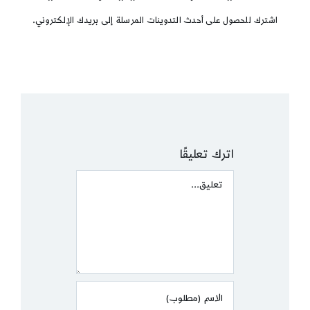
اشترك للحصول على أحدث التدوينات المرسلة إلى بريدك الإلكتروني.
اترك تعليقًا
Comment