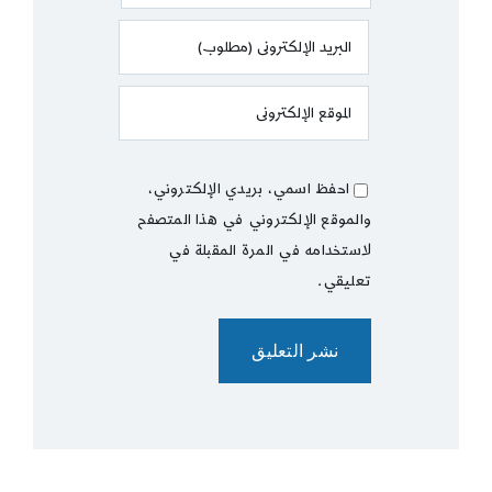
احفظ اسمي، بريدي الإلكتروني،
والموقع الإلكتروني في هذا المتصفح
لاستخدامه في المرة المقبلة في
تعليقي.