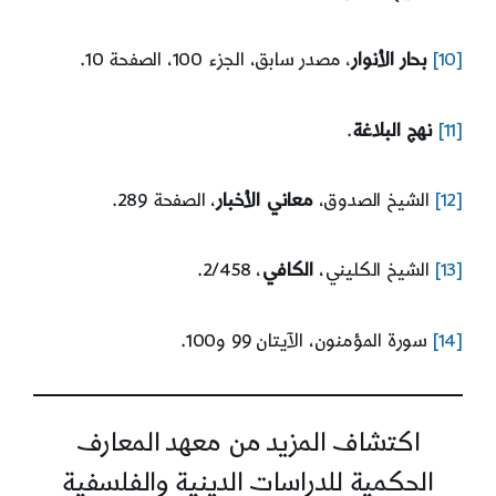
[10]
بحار الأنوار
، مصدر سابق، الجزء 100، الصفحة 10.
[11]
نهج البلاغة
.
[12]
الشيخ الصدوق،
معاني الأخبار
، الصفحة 289.
[13]
الشيخ الكليني،
الكافي
، 2/458.
[14]
سورة المؤمنون، الآيتان 99 و100.
اكتشاف المزيد من معهد المعارف
الحكمية للدراسات الدينية والفلسفية