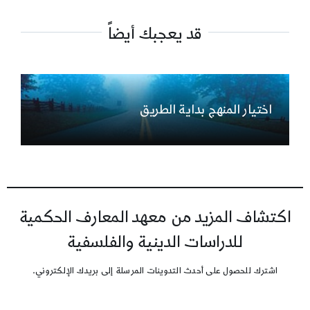
قد يعجبك أيضاً
اختيار المنهج بداية الطريق
اكتشاف المزيد من معهد المعارف الحكمية
للدراسات الدينية والفلسفية
اشترك للحصول على أحدث التدوينات المرسلة إلى بريدك الإلكتروني.