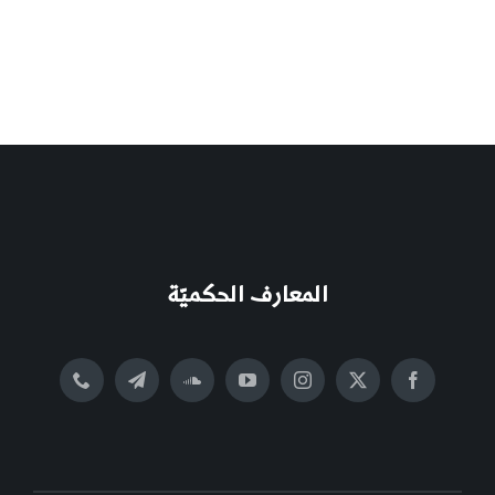
المعارف الحكميّة