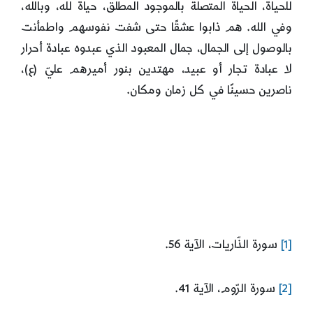
للحياة، الحياة المتصلة بالموجود المطلق، حياة لله، وبالله،
وفي الله. هم ذابوا عشقًا حتى شفت نفوسهم واطمأنت
بالوصول إلى الجمال، جمال المعبود الذي عبدوه عبادة أحرار
لا عبادة تجار أو عبيد، مهتدين بنور أميرهم عليّ (ع)،
ناصرين حسينًا في كل زمان ومكان.
[1]
سورة الذّاريات، الآية 56.
[2]
سورة الرّوم، الآية 41.