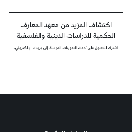
اكتشاف المزيد من معهد المعارف
الحكمية للدراسات الدينية والفلسفية
اشترك للحصول على أحدث التدوينات المرسلة إلى بريدك الإلكتروني.