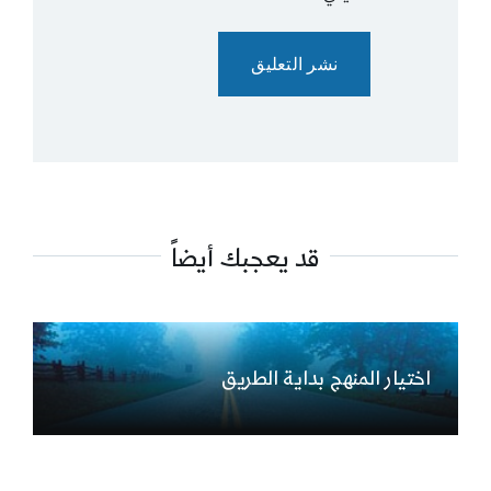
قد يعجبك أيضاً
اختيار المنهج بداية الطريق