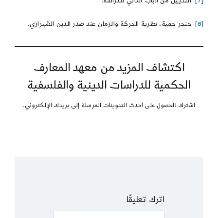
[7]
التذييل من الباب الثاني للدراسة.
[8]
خنجر حمية، نظرية الحركة والزمان عند صدر الدين الشيرازي.
اكتشاف المزيد من معهد المعارف
الحكمية للدراسات الدينية والفلسفية
اشترك للحصول على أحدث التدوينات المرسلة إلى بريدك الإلكتروني.
اترك تعليقًا
Comment