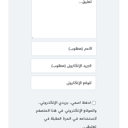
احفظ اسمي، بريدي الإلكتروني،
والموقع الإلكتروني في هذا المتصفح
لاستخدامه في المرة المقبلة في
تعليقي.