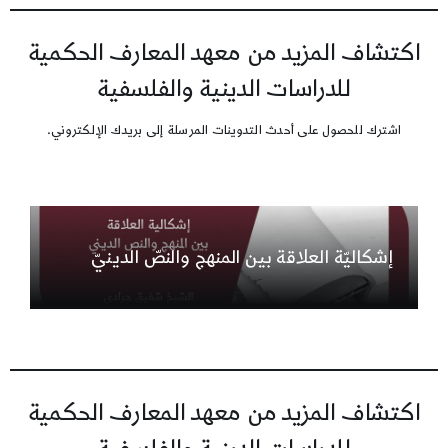
اكتشاف المزيد من معهد المعارف الحكمية
للدراسات الدينية والفلسفية
اشترك للحصول على أحدث التدوينات المرسلة إلى بريدك الإلكتروني.
إشكاليّة العلاقة بين المنهج والنصّ الدينيّ
اكتشاف المزيد من معهد المعارف الحكمية