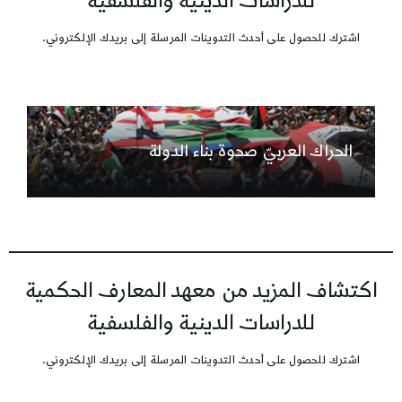
للدراسات الدينية والفلسفية
اشترك للحصول على أحدث التدوينات المرسلة إلى بريدك الإلكتروني.
الحراك العربيّ صحوة بناء الدولة
اكتشاف المزيد من معهد المعارف الحكمية
للدراسات الدينية والفلسفية
اشترك للحصول على أحدث التدوينات المرسلة إلى بريدك الإلكتروني.